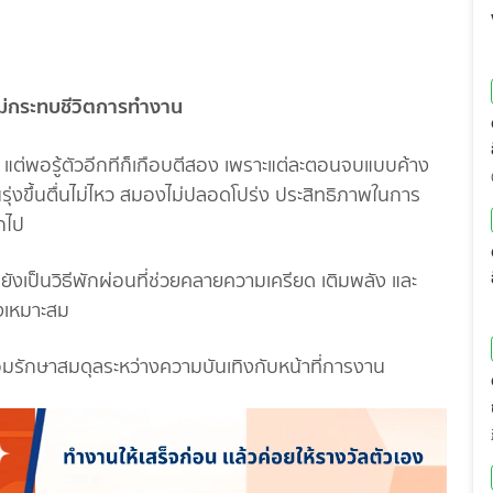
ดยไม่กระทบชีวิตการทำงาน
 แต่พอรู้ตัวอีกทีก็เกือบตีสอง เพราะแต่ละตอนจบแบบค้าง
รุ่งขึ้นตื่นไม่ไหว สมองไม่ปลอดโปร่ง ประสิทธิภาพในการ
กไป
ม ยังเป็นวิธีพักผ่อนที่ช่วยคลายความเครียด เติมพลัง และ
างเหมาะสม
ม พร้อมรักษาสมดุลระหว่างความบันเทิงกับหน้าที่การงาน