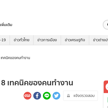
เพิ่มเติม
ด-19
ข่าวทั่วไทย
ข่าวการเมือง
ข่าวเศรษฐกิจ
ข่าวต่างป
ง? 8 เทคนิคของคนทำงาน
ัง? 8 เทคนิคของคนทำงาน
แจ้งตรวจสอบ