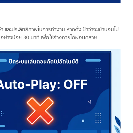
และประสิทธิภาพในการทำงาน หากตั้งเป้าว่าจะเข้านอนไม่
ั้นอย่างน้อย 30 นาที เพื่อให้ร่างกายได้ผ่อนคลาย