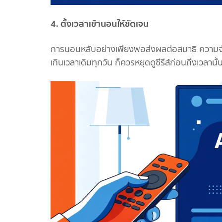
4. ตั้งเวลาเข้านอนให้ชัดเจน
การนอนหลับอย่างเพียงพอส่งผลต่อสมาธิ ความจำ 
เกินเวลาเดิมทุกวัน ก็ควรหยุดดูซีรีส์ก่อนถึงเวลาน