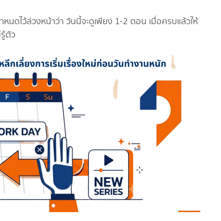
หนดไว้ล่วงหน้าว่า วันนี้จะดูเพียง 1-2 ตอน เมื่อครบแล้วให้
ู้ตัว