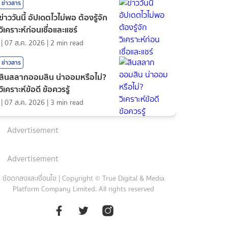
ข่าวสาร
ข่าววันนี้ อัปเดตไวไม่พอ ต้องรู้จัก
วิเคราะห์ก่อนเชื่อและแชร์
|
07 ส.ค. 2026
|
2
min read
ข่าวสาร
สินสลากออมสิน น่าออมหรือไม่?
วิเคราะห์ข้อดี ข้อควรรู้
|
07 ส.ค. 2026
|
3
min read
Advertisement
Advertisement
ข้อตกลงและเงื่อนไข
|
Copyright © True Digital & Media
Platform Company Limited. All rights reserved