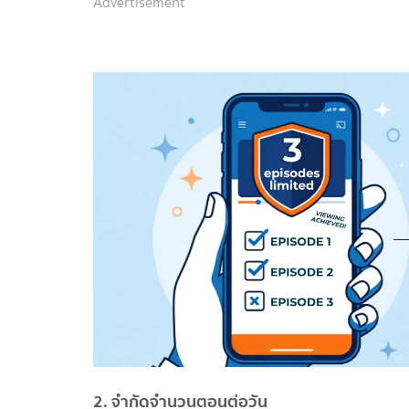
Advertisement
2. จำกัดจำนวนตอนต่อวัน