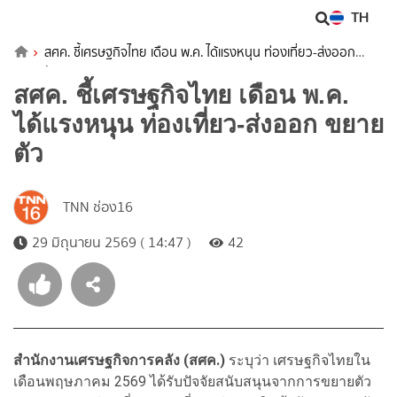
TH
สศค. ชี้เศรษฐกิจไทย เดือน พ.ค. ได้แรงหนุน ท่องเที่ยว-ส่งออก
ขยายตัว
สศค. ชี้เศรษฐกิจไทย เดือน พ.ค.
ได้แรงหนุน ท่องเที่ยว-ส่งออก ขยาย
ตัว
TNN ช่อง16
29 มิถุนายน 2569 ( 14:47 )
42
สำนักงานเศรษฐกิจการคลัง (สศค.)
ระบุว่า เศรษฐกิจไทยใน
เดือนพฤษภาคม 2569 ได้รับปัจจัยสนับสนุนจากการขยายตัว