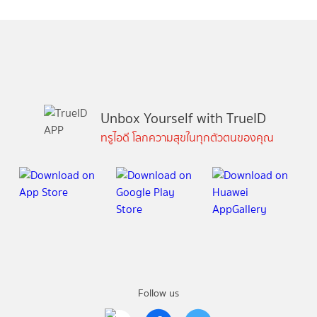
Unbox Yourself with TrueID
ทรูไอดี โลกความสุขในทุกตัวตนของคุณ
Follow us