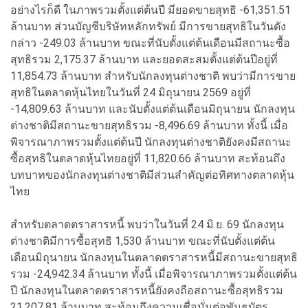
อย่างไรก็ดี ในภาพรวมตั้งแต่ต้นปี มียอดขายสุทธิ -61,351.51
ล้านบาท ส่วนบัญชีบริษัทหลักทรัพย์ มีการขายสุทธิในวันดัง
กล่าว -249.03 ล้านบาท ขณะที่นับตั้งแต่ต้นเดือนมีสถานะซื้อ
สุทธิรวม 2,175.37 ล้านบาท และยอดสะสมตั้งแต่ต้นปีอยู่ที่
11,854.73 ล้านบาท สำหรับนักลงทุนต่างชาติ พบว่ามีการขาย
สุทธิในตลาดหุ้นไทยในวันที่ 24 มิถุนายน 2569 อยู่ที่
-14,809.63 ล้านบาท และนับตั้งแต่ต้นเดือนมิถุนายน นักลงทุน
ต่างชาติมีสถานะขายสุทธิรวม -8,496.69 ล้านบาท ทั้งนี้ เมื่อ
พิจารณาภาพรวมตั้งแต่ต้นปี นักลงทุนต่างชาติยังคงมีสถานะ
ซื้อสุทธิในตลาดหุ้นไทยอยู่ที่ 11,820.66 ล้านบาท สะท้อนถึง
บทบาทของนักลงทุนต่างชาติมีส่วนสำคัญต่อทิศทางตลาดหุ้น
ไทย
สำหรับตลาดตราสารหนี้ พบว่าในวันที่ 24 มิ.ย. 69 นักลงทุน
ต่างชาติมีการซื้อสุทธิ 1,530 ล้านบาท ขณะที่นับตั้งแต่ต้น
เดือนมิถุนายน นักลงทุนในตลาดตราสารหนี้มีสถานะขายสุทธิ
รวม -24,942.34 ล้านบาท ทั้งนี้ เมื่อพิจารณาภาพรวมตั้งแต่ต้น
ปี นักลงทุนในตลาดตราสารหนี้ยังคงถือสถานะซื้อสุทธิรวม
21,207.81 ล้านบาท สะท้อนถึงความเชื่อมั่นต่อพันธบัตร