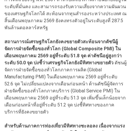
ระดับที่มั่นคง และสามารถรองรับความเสี่ยงจากความผันผวน
ของเศรษฐกิจโลกได้ สะท้อนจากทุนสำรองระหว่างประเทศ ณ
สิ้นเดือนพฤษภาคม 2569 ยังคงทรงตัวอยู่ในระดับสูงที่ 287.5
พันล้านดอลลาร์สหรัฐ
สถานการณ์เศรษฐกิจโลกยังคงขยายตัวสะท้อนจากดัชนีผู้
จัดการฝ่ายจัดซื้อของทั่วโลก (Global Composite PMI) ใน
เดือนพฤษภาคม 2569 อยู่ที่ระดับ 51.8 จุด ค่าดัชนีอยู่สูงกว่า
ระดับ 50.0 จุด บ่งชี้ว่าเศรษฐกิจโลกยังมีทิศทางขยายตัว
ดัชนผู้
จัดการฝ่ายจัดซื้อของทั่วโลกภาคการผลิต (Global
Manufacturing PMI) ในเดือนพฤษภาคม 2569 อยู่ที่ระดับ
52.6 จุด ไม่เปลี่ยนแปลงจากเดือนก่อนหน้า ด้านดัชนีผู้จัดการ
ฝ่ายจัดซื้อของทั่วโลกภาคบริการ (Global Service PMI) ใน
เดือนพฤษภาคม 2569 อยู่ที่ระดับ 51.3 จุด เพิ่มขึ้นเล็กน้อยจาก
เดือนก่อนหน้าที่อยู่ที่ระดับ 51.2 จุด บ่งชี้ทิศทางของภาค
บริการที่ยังคงขยายตัว
สำหรับด้านภาคการท่องเที่ยวมีทิศทางชะลอลง เนื่องจากแรง