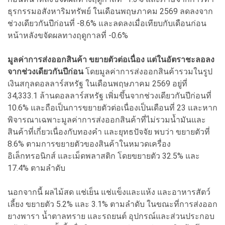
ธุรกรรมอสังหาริมทรัพย์ ในเดือนพฤษภาคม 2569 ลดลงจาก
ช่วงเดียวกันปีก่อนที่ -8.6% และลดลงเมื่อเทียบกับเดือนก่อน
หน้าหลังขจัดผลทางฤดูกาลที่ -0.6%
มูลค่าการส่งออกสินค้า ขยายตัวต่อเนื่อง แต่ในอัตราชะลอลง
จากช่วงเดียวกันปีก่อน
โดยมูลค่าการส่งออกสินค้ารวมในรูป
เงินสกุลดอลลาร์สหรัฐ ในเดือนพฤษภาคม 2569 อยู่ที่
34,333.1 ล้านดอลลาร์สหรัฐ เพิ่มขึ้นจากช่วงเดียวกันปีก่อนที่
10.6% และถือเป็นการขยายตัวต่อเนื่องเป็นเดือนที่ 23 และหาก
พิจารณาเฉพาะมูลค่าการส่งออกสินค้าที่ไม่รวมน้ำมันและ
สินค้าที่เกี่ยวเนื่องกับทองคำ และยุทธปัจจัย พบว่า ขยายตัวที่
8.6% ตามการขยายตัวของสินค้าในหมวดเครื่อง
อิเล็กทรอนิกส์ และเม็ดพลาสติก โดยขยายตัว 32.5% และ
17.4% ตามลำดับ
นอกจากนี้ ผลไม้สด แช่เย็น แช่แข็งและแห้ง และอาหารสัตว์
เลี้ยง ขยายตัว 5.2% และ 3.1% ตามลำดับ ในขณะที่การส่งออก
ยางพารา น้ำตาลทราย และรถยนต์ อุปกรณ์และส่วนประกอบ