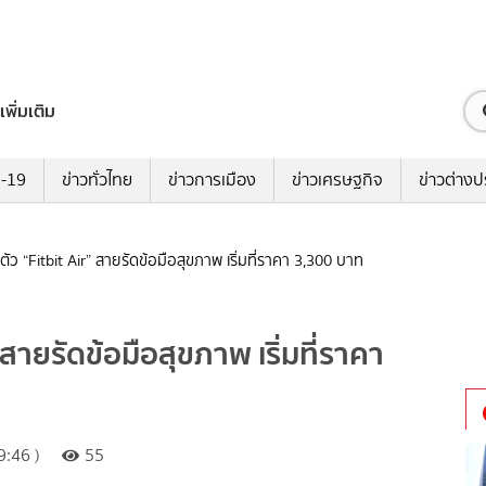
เพิ่มเติม
ด-19
ข่าวทั่วไทย
ข่าวการเมือง
ข่าวเศรษฐกิจ
ข่าวต่างป
ตัว “Fitbit Air” สายรัดข้อมือสุขภาพ เริ่มที่ราคา 3,300 บาท
 สายรัดข้อมือสุขภาพ เริ่มที่ราคา
:46 )
55