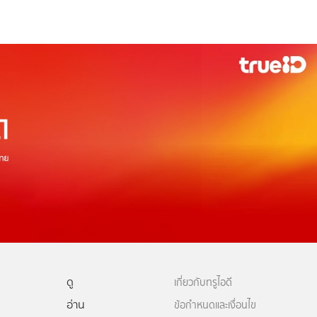
ดู
เกี่ยวกับทรูไอดี
อ่าน
ข้อกำหนดและเงื่อนไข