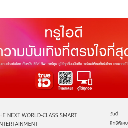
วันนี้
HE NEXT WORLD-CLASS SMART
NTERTAINMENT
สิทธิพิเศษ