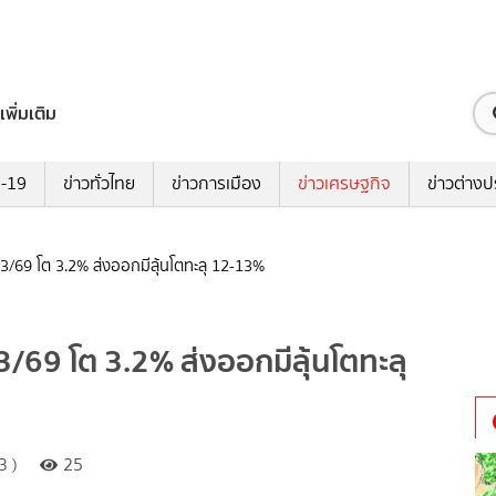
เพิ่มเติม
ด-19
ข่าวทั่วไทย
ข่าวการเมือง
ข่าวเศรษฐกิจ
ข่าวต่างป
 Q3/69 โต 3.2% ส่งออกมีลุ้นโตทะลุ 12-13%
Q3/69 โต 3.2% ส่งออกมีลุ้นโตทะลุ
3 )
25