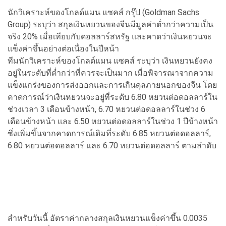
นักวิเคราะห์ของโกลด์แมน แซคส์ กรุ๊ป (Goldman Sachs
Group) ระบุว่า สกุลเงินหยวนของจีนมีมูลค่าต่ำกว่าความเป็น
จริง 20% เมื่อเทียบกับดอลลาร์สหรัฐ และคาดว่าเงินหยวนจะ
แข็งค่าขึ้นอย่างต่อเนื่องในปีหน้า
ทีมนักวิเคราะห์ของโกลด์แมน แซคส์ ระบุว่า เงินหยวนยังคง
อยู่ในระดับที่ต่ำกว่าที่ควรจะเป็นมาก เมื่อพิจารณาจากความ
แข็งแกร่งของการส่งออกและการเกินดุลภายนอกของจีน โดย
คาดการณ์ว่าเงินหยวนจะอยู่ที่ระดับ 6.80 หยวนต่อดอลลาร์ใน
ช่วงเวลา 3 เดือนข้างหน้า, 6.70 หยวนต่อดอลลาร์ในช่วง 6
เดือนข้างหน้า และ 6.50 หยวนต่อดอลลาร์ในช่วง 1 ปีข้างหน้า
ซึ่งเพิ่มขึ้นจากคาดการณ์เดิมที่ระดับ 6.85 หยวนต่อดอลลาร์,
6.80 หยวนต่อดอลลาร์ และ 6.70 หยวนต่อดอลลาร์ ตามลำดับ
สำหรับวันนี้ อัตราค่ากลางสกุลเงินหยวนแข็งค่าขึ้น 0.0035