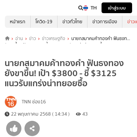
TH
เข้าสู่ระบบ
หน้าแรก
โควิด-19
ข่าวทั่วไทย
ข่าวการเมือง
ข่าว
อ่าน
ข่าว
ข่าวเศรษฐกิจ
นายกสมาคมค้าทองคำ ฟันธงทอง
ยังขาขึ้น! เป้า $3800 - ชี้ $3125 แนวรับแกร่งน่าทยอยซื้อ
นายกสมาคมค้าทองคำ ฟันธงทอง
ยังขาขึ้น! เป้า $3800 - ชี้ $3125
แนวรับแกร่งน่าทยอยซื้อ
TNN ช่อง16
22 พฤษภาคม 2568 ( 14:34 )
43