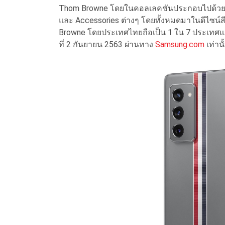
Thom Browne โดยในคอลเลคชันประกอบไปด้วย Gal
และ Accessories ต่างๆ โดยทั้งหมดมาในดีไซน์
Browne โดยประเทศไทยถือเป็น 1 ใน 7 ประเทศแรก
ที่ 2 กันยายน 2563 ผ่านทาง
Samsung.com
เท่าน