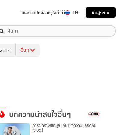
TH
เข้าสู่ระบบ
โหลดแอป
กล่องทรูไอดี ทีวี
ระเทศ
อื่นๆ
บทความน่าสนใจอื่นๆ
การวิเคราะห์ข้อมูล แก่นแห่งความปลอดภัย
ไซเบอร์