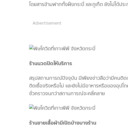
โดยสารข้ามฟากทั้งฝั่งกระบี่ และภูเก็ต ยังไม่ได้ปร
Advertisement
ร้านนวดปิดให้บริการ
สรุปสถานการณ์ปัจจุบัน มีเพียงข่าวลือว่ามีคนติดเช
ติดเชื้อจริงหรือไม่ และยังไม่มีอาหารหรือของอุป
ชั่วคราวจนกว่าสถานการณ์จะคลี่คลาย
ร้านขายเสื้อผ้ามีเปิดบ้างบางร้าน