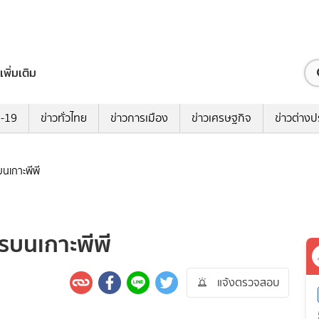
เพิ่มเติม
ด-19
ข่าวทั่วไทย
ข่าวการเมือง
ข่าวเศรษฐกิจ
ข่าวต่างป
นเกาะพีพี
รบนเกาะพีพี
แจ้งตรวจสอบ