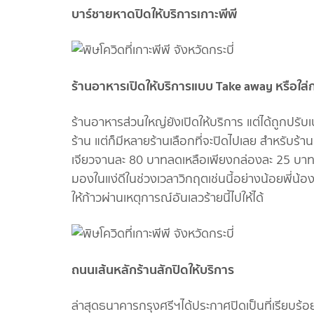
บาร์ชายหาดปิดให้บริการเกาะพีพี
ร้านอาหารเปิดให้บริการแบบ Take away หรือใส่
ร้านอาหารส่วนใหญ่ยังเปิดให้บริการ แต่ได้ถูกปรับเ
ร้าน แต่ก็มีหลายร้านเลือกที่จะปิดไปเลย สำหรับร้
เจียวจานละ 80 บาทลดเหลือเพียงกล่องละ 25 บาทเท่
มองในแง่ดีในช่วงเวลาวิกฤตเช่นนี้อย่างน้อยพี่น้
ให้ก้าวผ่านเหตุการณ์อันเลวร้ายนี้ไปให้ได้
ถนนเส้นหลักร้านสักปิดให้บริการ
ล่าสุดธนาคารกรุงศรีฯได้ประกาศปิดเป็นที่เรียบร้