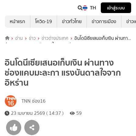
TH
เข้าสู่ระบบ
หน้าแรก
โควิด-19
ข่าวทั่วไทย
ข่าวการเมือง
ข่าว
อ่าน
ข่าว
ข่าวต่างประเทศ
อินโดนีเซียเสนอเก็บเงิน ผ่านทาง
ช่องแคบมะละกา แรงบันดาลใจจากอิหร่าน
อินโดนีเซียเสนอเก็บเงิน ผ่านทาง
ช่องแคบมะละกา แรงบันดาลใจจาก
อิหร่าน
TNN ช่อง16
23 เมษายน 2569 ( 14:37 )
59