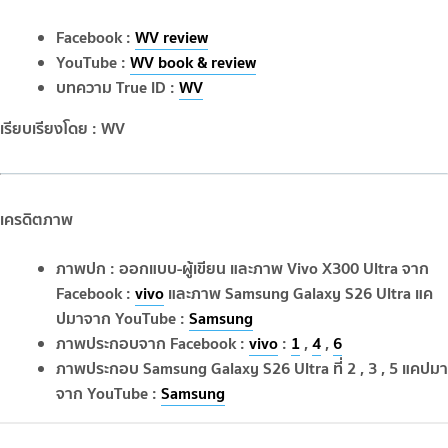
Facebook :
WV review
YouTube :
WV book & review
บทความ True ID :
WV
เรียบเรียงโดย : WV
เครดิตภาพ
ภาพปก : ออกแบบ-ผู้เขียน และภาพ Vivo X300 Ultra จาก
Facebook :
vivo
และภาพ Samsung Galaxy S26 Ultra แค
ปมาจาก YouTube :
Samsung
ภาพประกอบจาก Facebook :
vivo
:
1
,
4
,
6
ภาพประกอบ Samsung Galaxy S26 Ultra ที่ 2 , 3 , 5 แคปมา
จาก YouTube :
Samsung