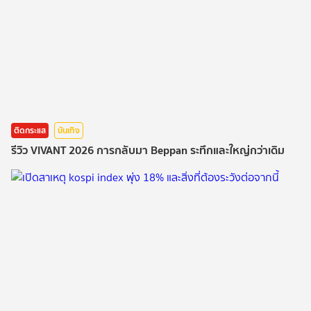
ติดกระแส
บันเทิง
รีวิว VIVANT 2026 การกลับมา Beppan ระทึกและใหญ่กว่าเดิม