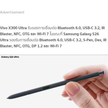
Advertisement
Vivo X300 Ultra
Bluetooth 6.0, USB-C 3.2, IR
รับรองการเชื่อมต่อ
Blaster, NFC, OTG และ Wi-Fi 7
Samsung Galaxy S26
ในขณะที่
Ultra
Bluetooth 6.0, USB-C 3.2, S-Pen, Dex, IR
รองรับการเชื่อมต่อ
Blaster, NFC, OTG, DP 1.2 และ Wi-Fi 7