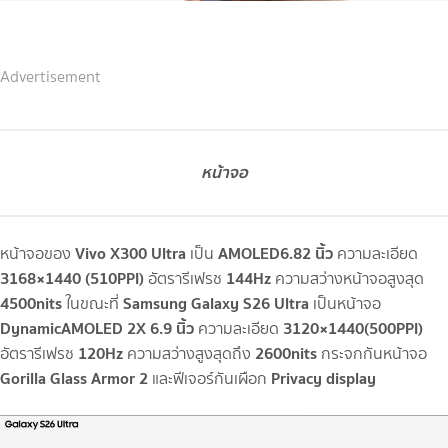
Advertisement
หน้าจอ
Vivo X300 Ultra
AMOLED
6.82 นิ้ว
หน้าจอของ
เป็น
ความละเอียด
3168×1440 (510PPI)
144Hz
อัตรารีเฟรช
ความสว่างหน้าจอสูงสุด
4500nits
Samsung Galaxy S26 Ultra
ในขณะที่
เป็นหน้าจอ
Dynamic
AMOLED 2X 6.9 นิ้ว
3120×1440(500PPI)
ความละเอียด
120Hz
2600nits
อัตรารีเฟรช
ความสว่างสูงสุดถึง
กระจกกันหน้าจอ
Gorilla Glass Armor 2
Privacy display
และฟีเจอร์กันเผือก