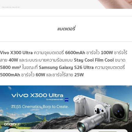
แบตเตอรี่
Vivo X300 Ultra
6600mAh
100W
ความจุแบตเตอรี่
ชาร์จไว
ชาร์จไร้
40W
Stay Cool Film Cool
สาย
และระบบระบายความร้อนแบบ
ขนาด
5800 mm²
Samsung Galaxy S26 Ultra
ในขณะที่
ความจุแบตเตอรี่
5000mAh
60W
25W
ชาร์จไว
และชาร์จไร้สาย