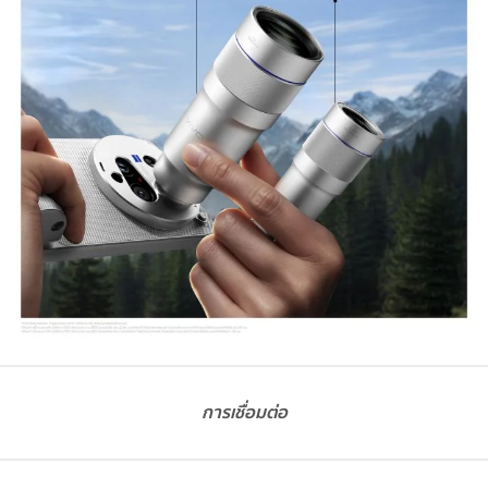
การเชื่อมต่อ