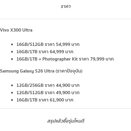
ราคา
Vivo X300 Ultra
16GB/512GB ราคา 54,999 บาท
16GB/1TB ราคา 64,999 บาท
16GB/1TB + Photographer Kit ราคา 79,999 บาท
Samsung Galaxy S26 Ultra (ราคาปัจจุบัน)
12GB/256GB ราคา 44,900 บาท
12GB/512GB ราคา 49,900 บาท
16GB/1TB ราคา 61,900 บาท
สรุปแล้วซื้อรุ่นไหนดี