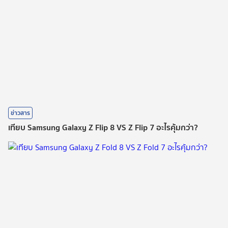
ข่าวสาร
เทียบ Samsung Galaxy Z Flip 8 VS Z Flip 7 อะไรคุ้มกว่า?