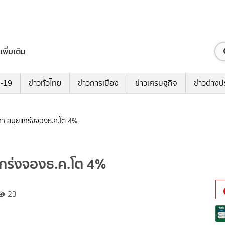
เพิ่มเติม
ด-19
ข่าวทั่วไทย
ข่าวการเมือง
ข่าวเศรษฐกิจ
ข่าวต่างป
เภา สมุยแกร่งจองธ.ค.โต 4%
ยแกร่งจองธ.ค.โต 4%
23