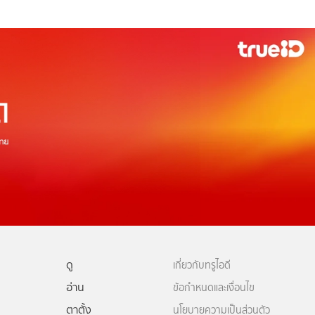
ดู
เกี่ยวกับทรูไอดี
อ่าน
ข้อกำหนดและเงื่อนไข
ตาตั้ง
นโยบายความเป็นส่วนตัว