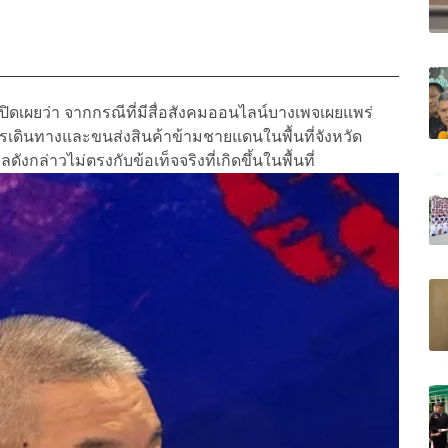
ปิดเผยว่า จากกรณีที่มีสื่อสังคมออนไลน์บางเพจเผยแพร่
ีการเดินทางและขนส่งสินค้าข้ามชายแดนในพื้นที่จังหวัด
ังกล่าวไม่ตรงกับข้อเท็จจริงที่เกิดขึ้นในพื้นที่