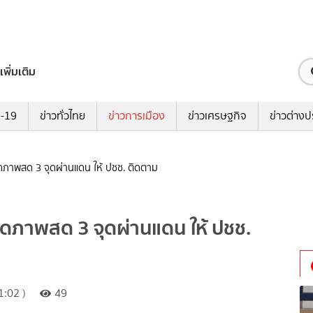
เพิ่มเติม
ด-19
ข่าวทั่วไทย
ข่าวการเมือง
ข่าวเศรษฐกิจ
ข่าวต่างป
ิดภาพสด 3 จุดผ่านแดน ให้ ปชช. ติดตาม
ิดภาพสด 3 จุดผ่านแดน ให้ ปชช.
:02 )
49