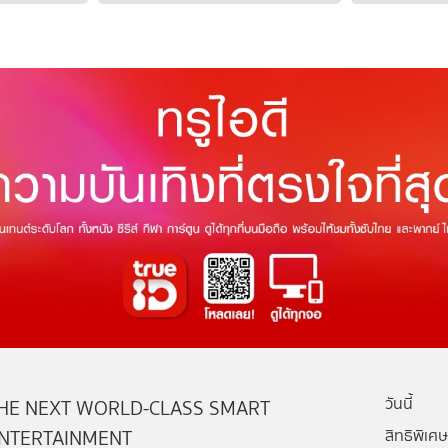
วันนี้
HE NEXT WORLD-CLASS SMART
NTERTAINMENT
สิทธิพิเศษ