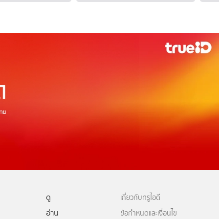
ดู
เกี่ยวกับทรูไอดี
อ่าน
ข้อกำหนดและเงื่อนไข