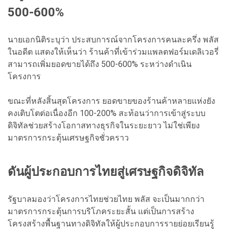
500-600%
นายเอกนิติระบุว่า ประสบการณ์จากโครงการคนละครึ่ง พลัส
ในอดีต แสดงให้เห็นว่า ร้านค้าที่เข้าร่วมแพลตฟอร์มเดลิเวอรี่
สามารถเพิ่มยอดขายได้ถึง 500-600% ระหว่างดำเนิน
โครงการ
ขณะที่หลังสิ้นสุดโครงการ ยอดขายของร้านค้าหลายแห่งยัง
คงเติบโตต่อเนื่องอีก 100-200% สะท้อนว่าการเข้าสู่ระบบ
ดิจิทัลช่วยสร้างโอกาสทางธุรกิจในระยะยาว ไม่ใช่เพียง
มาตรการกระตุ้นเศรษฐกิจชั่วคราว
ดันผู้ประกอบการไทยสู่เศรษฐกิจดิจิทัล
รัฐบาลมองว่าโครงการไทยช่วยไทย พลัส จะเป็นมากกว่า
มาตรการกระตุ้นการบริโภคระยะสั้น แต่เป็นการสร้าง
โครงสร้างพื้นฐานทางดิจิทัลให้ผู้ประกอบการรายย่อยเรียนรู้