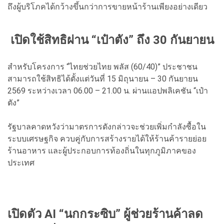
ถึงผู้บริโภคได้กว้างขึ้นกว่าการขายหน้าร้านเพียงอย่างเดียว
เปิดใช้สิทธิผ่าน “เป๋าตัง” ถึง 30 กันยายน
สำหรับโครงการ “ไทยช่วยไทย พลัส (60/40)” ประชาชน
สามารถใช้สิทธิได้ตั้งแต่วันที่ 15 มิถุนายน – 30 กันยายน
2569 ระหว่างเวลา 06.00 – 21.00 น. ผ่านแอปพลิเคชัน “เป๋า
ตัง”
รัฐบาลคาดหวังว่ามาตรการดังกล่าวจะช่วยเพิ่มกำลังซื้อใน
ระบบเศรษฐกิจ ควบคู่กับการสร้างรายได้ให้ร้านค้ารายย่อย
ร้านอาหาร และผู้ประกอบการท้องถิ่นในทุกภูมิภาคของ
ประเทศ
เปิดตัว AI “นกกระซิบ” ผู้ช่วยร้านค้าลด