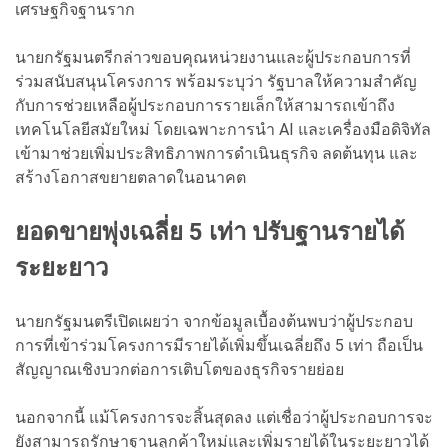
เศรษฐกิจฐานราก
นายกรัฐมนตรีกล่าวขอบคุณหน่วยงานและผู้ประกอบการที่
ร่วมสนับสนุนโครงการ พร้อมระบุว่า รัฐบาลให้ความสำคัญ
กับการช่วยเหลือผู้ประกอบการรายเล็กให้สามารถเข้าถึง
เทคโนโลยีสมัยใหม่ โดยเฉพาะการนำ AI และเครื่องมือดิจิทัล
เข้ามาช่วยเพิ่มประสิทธิภาพการดำเนินธุรกิจ ลดต้นทุน และ
สร้างโอกาสขยายตลาดในอนาคต
ยอดขายพุ่งเฉลี่ย 5 เท่า ปรับฐานรายได้
ระยะยาว
นายกรัฐมนตรีเปิดเผยว่า จากข้อมูลเบื้องต้นพบว่าผู้ประกอบ
การที่เข้าร่วมโครงการมีรายได้เพิ่มขึ้นเฉลี่ยถึง 5 เท่า ถือเป็น
สัญญาณเชิงบวกต่อการเติบโตของธุรกิจรายย่อย
นอกจากนี้ แม้โครงการจะสิ้นสุดลง แต่เชื่อว่าผู้ประกอบการจะ
ยังสามารถรักษาฐานลูกค้าใหม่และเพิ่มรายได้ในระยะยาวได้