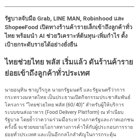
รัฐบาลจับมือ Grab, LINE MAN, Robinhood และ
ShopeeFood เปิดทางร้านค้ารายเล็กเข้าถึงลูกค้าทั่ว
ไทย พร้อมนำ AI ช่วยวิเคราะห์ต้นทุน-เพิ่มกำไร ตั้ง
เป้ายกระดับรายได้อย่างยั่งยืน
ไทยช่วยไทย พลัส เริ่มแล้ว ดันร้านค้าราย
ย่อยเข้าถึงลูกค้าทั่วประเทศ
นายอนุทิน ชาญวีรกูล นายกรัฐมนตรี และรัฐมนตรีว่าการ
กระทรวงมหาดไทย เป็นประธานเปิดกิจกรรมประชาสัมพันธ์
โครงการ “ไทยช่วยไทย พลัส (60/40)” สำหรับผู้ให้บริการ
ระบบขนส่งอาหาร (Food Delivery Platform) ณ ทำเนียบ
รัฐบาล โดยย้ำว่าความร่วมมือระหว่างภาครัฐและภาคเอกชน
ครั้งนี้ จะช่วยขยายโอกาสทางการค้าให้กับผู้ประกอบการราย
ย่อยทั่วประเทศ และเป็นอีกกลไกสำคัญในการกระตุ้น