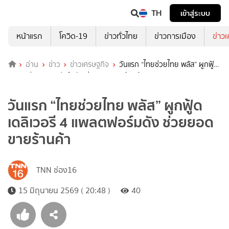
TH
เข้าสู่ระบบ
หน้าแรก
โควิด-19
ข่าวทั่วไทย
ข่าวการเมือง
ข่าว
อ่าน
ข่าว
ข่าวเศรษฐกิจ
วันแรก “ไทยช่วยไทย พลัส” ผูกฟู้ด
เดลิเวอรี 4 แพลตฟอร์มดัง ช่วยยอดขายร้านค้า
วันแรก “ไทยช่วยไทย พลัส” ผูกฟู้ด
เดลิเวอรี 4 แพลตฟอร์มดัง ช่วยยอด
ขายร้านค้า
TNN ช่อง16
15 มิถุนายน 2569 ( 20:48 )
40