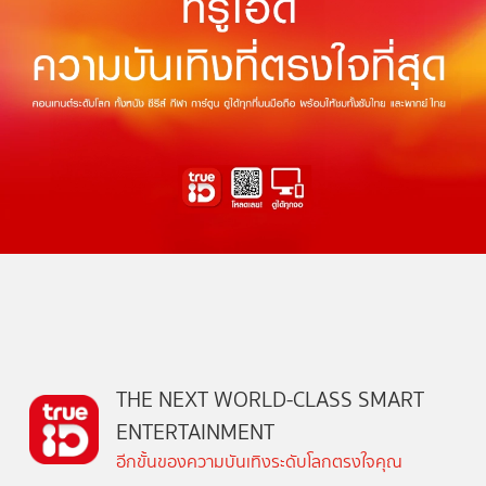
THE NEXT WORLD-CLASS SMART
ENTERTAINMENT
อีกขั้นของความบันเทิงระดับโลกตรงใจคุณ