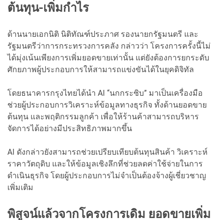
ต้นทุน-เพิ่มกำไร
ด้านนายเอกนิติ นิติทัณฑ์ประภาศ รองนายกรัฐมนตรี และ
รัฐมนตรีว่าการกระทรวงการคลัง กล่าวว่า โครงการครั้งนี้ไม่
ได้มุ่งเน้นเพียงการเพิ่มยอดขายเท่านั้น แต่ยังต้องการยกระดับ
ศักยภาพผู้ประกอบการให้สามารถแข่งขันได้ในยุคดิจิทัล
โดยธนาคารกรุงไทยได้นำ AI “นกกระซิบ” มาเป็นเครื่องมือ
ช่วยผู้ประกอบการวิเคราะห์ข้อมูลทางธุรกิจ ทั้งด้านยอดขาย
ต้นทุน และพฤติกรรมลูกค้า เพื่อให้ร้านค้าสามารถบริหาร
จัดการได้อย่างมีประสิทธิภาพมากขึ้น
AI ดังกล่าวยังสามารถช่วยเปรียบเทียบต้นทุนสินค้า วิเคราะห์
ราคาวัตถุดิบ และให้ข้อมูลเชิงลึกที่ช่วยลดค่าใช้จ่ายในการ
ดำเนินธุรกิจ โดยผู้ประกอบการไม่จำเป็นต้องจ้างผู้เชี่ยวชาญ
เพิ่มเติม
พิสูจน์แล้วจากโครงการเดิม ยอดขายเพิ่ม