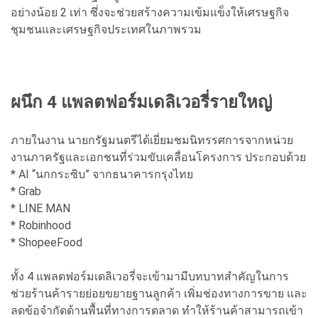
อย่างน้อย 2 เท่า ซึ่งจะช่วยสร้างความเข้มแข็งให้เศรษฐกิจ
ชุมชนและเศรษฐกิจประเทศในภาพรวม
ผนึก 4 แพลตฟอร์มเดลิเวอรี่รายใหญ่
ภายในงาน นายกรัฐมนตรีได้เยี่ยมชมนิทรรศการจากหน่วย
งานภาครัฐและเอกชนที่ร่วมขับเคลื่อนโครงการ ประกอบด้วย
* AI “นกกระซิบ” จากธนาคารกรุงไทย
* Grab
* LINE MAN
* Robinhood
* ShopeeFood
ทั้ง 4 แพลตฟอร์มเดลิเวอรี่จะเข้ามามีบทบาทสำคัญในการ
ช่วยร้านค้ารายย่อยขยายฐานลูกค้า เพิ่มช่องทางการขาย และ
ลดข้อจำกัดด้านพื้นที่ทางการตลาด ทำให้ร้านค้าสามารถเข้า