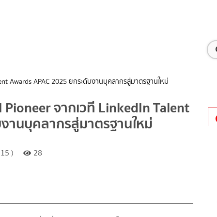
Talent Awards APAC 2025 ยกระดับงานบุคลากรสู่มาตรฐานใหม่
AI Pioneer จากเวที LinkedIn Talent
งานบุคลากรสู่มาตรฐานใหม่
15 )
28