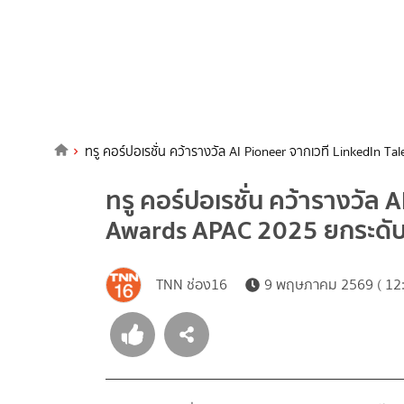
ทรู คอร์ปอเรชั่น คว้ารางวัล AI Pioneer จากเวที LinkedIn 
ทรู คอร์ปอเรชั่น คว้ารางวัล 
Awards APAC 2025 ยกระดับ
TNN ช่อง16
9 พฤษภาคม 2569 ( 12: