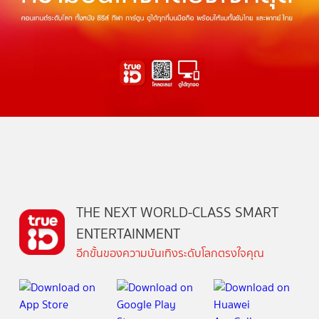
THE NEXT WORLD-CLASS SMART
ENTERTAINMENT
อีกขั้นของความบันเทิงระดับโลกตรงใจคุณ