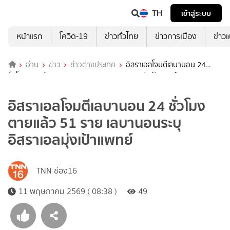
TH
เข้าสู่ระบบ
หน้าแรก
โควิด-19
ข่าวทั่วไทย
ข่าวการเมือง
ข่าว
อ่าน
ข่าว
ข่าวต่างประเทศ
อิสราเอลโจมตีเลบานอน 24
ชั่วโมงตายแล้ว 51 ราย เลบานอนระบุอิสราเอลมุ่งเป้าแพทย์
อิสราเอลโจมตีเลบานอน 24 ชั่วโมง
ตายแล้ว 51 ราย เลบานอนระบุ
อิสราเอลมุ่งเป้าแพทย์
TNN ช่อง16
11 พฤษภาคม 2569 ( 08:38 )
49