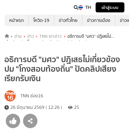
TH
เข้าสู่ระบบ
หน้าแรก
โควิด-19
ข่าวทั่วไทย
ข่าวการเมือง
ข่าว
อ่าน
ข่าว
TNN เจาะข่าว
อธิการบดี "มศว" ปฏิเสธไม่
เกี่ยวข้องปม "โกงสอบท้องถิ่น" ปัดคลิปเสียงเรียกรับเงิน
อธิการบดี "มศว" ปฏิเสธไม่เกี่ยวข้อง
ปม "โกงสอบท้องถิ่น" ปัดคลิปเสียง
เรียกรับเงิน
TNN ช่อง16
26 มิถุนายน 2569 ( 12:26 )
25