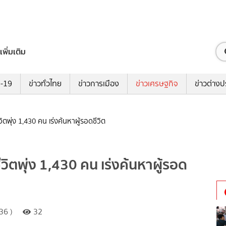
เพิ่มเติม
ด-19
ข่าวทั่วไทย
ข่าวการเมือง
ข่าวเศรษฐกิจ
ข่าวต่างป
วิตพุ่ง 1,430 คน เร่งค้นหาผู้รอดชีวิต
ีวิตพุ่ง 1,430 คน เร่งค้นหาผู้รอด
36 )
32