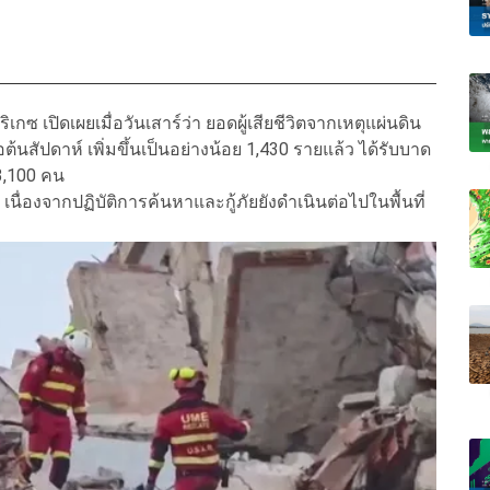
 เปิดเผยเมื่อวันเสาร์ว่า ยอดผู้เสียชีวิตจากเหตุแผ่นดิน
ต้นสัปดาห์ เพิ่มขึ้นเป็นอย่างน้อย 1,430 รายแล้ว ได้รับบาด
 3,100 คน
เนื่องจากปฏิบัติการค้นหาและกู้ภัยยังดำเนินต่อไปในพื้นที่