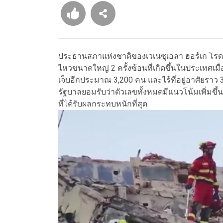
ประธานสภาแห่งชาติของเวเนซุเอลา ฮอร์เก โรดริเกซ
ไหวขนาดใหญ่ 2 ครั้งซ้อนที่เกิดขึ้นในประเทศเมื่อ
เจ็บอีกประมาณ 3,200 คน และไร้ที่อยู่อาศัยราว
รัฐบาลยอมรับว่าตัวเลขทั้งหมดมีแนวโน้มเพิ่มขึ้น 
ที่ได้รับผลกระทบหนักที่สุด