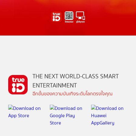
THE NEXT WORLD-CLASS SMART
ENTERTAINMENT
อีกขั้นของความบันเทิงระดับโลกตรงใจคุณ