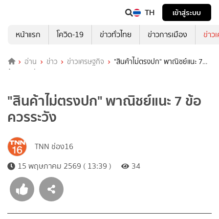
TH
เข้าสู่ระบบ
หน้าแรก
โควิด-19
ข่าวทั่วไทย
ข่าวการเมือง
ข่าว
อ่าน
ข่าว
ข่าวเศรษฐกิจ
"สินค้าไม่ตรงปก" พาณิชย์แนะ 7
ข้อควรระวัง
"สินค้าไม่ตรงปก" พาณิชย์แนะ 7 ข้อ
ควรระวัง
TNN ช่อง16
15 พฤษภาคม 2569 ( 13:39 )
34