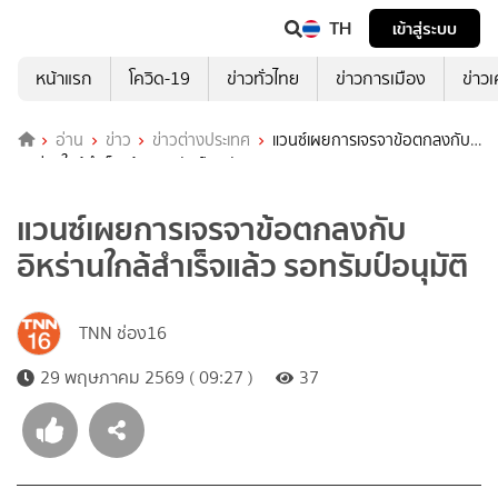
TH
เข้าสู่ระบบ
หน้าแรก
โควิด-19
ข่าวทั่วไทย
ข่าวการเมือง
ข่าว
อ่าน
ข่าว
ข่าวต่างประเทศ
แวนซ์เผยการเจรจาข้อตกลงกับ
อิหร่านใกล้สำเร็จแล้ว รอทรัมป์อนุมัติ
แวนซ์เผยการเจรจาข้อตกลงกับ
อิหร่านใกล้สำเร็จแล้ว รอทรัมป์อนุมัติ
TNN ช่อง16
29 พฤษภาคม 2569 ( 09:27 )
37