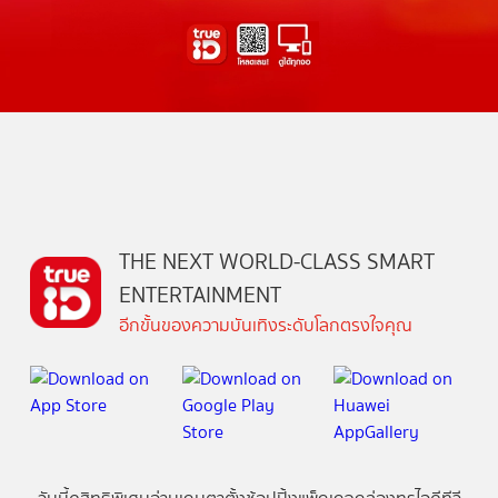
THE NEXT WORLD-CLASS SMART
ENTERTAINMENT
อีกขั้นของความบันเทิงระดับโลกตรงใจคุณ