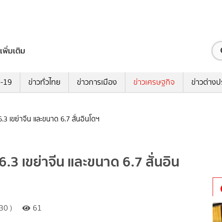
เพิ่มเติม
ด-19
ข่าวทั่วไทย
ข่าวการเมือง
ข่าวเศรษฐกิจ
ข่าวต่างป
 6.3 เขย่าจีน และขนาด 6.7 สั่นอินโดฯ
 6.3 เขย่าจีน และขนาด 6.7 สั่นอิน
30 )
61