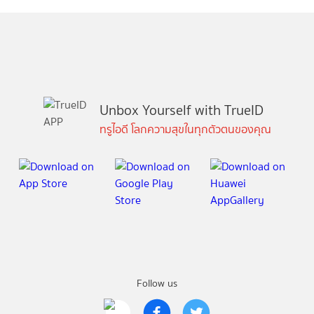
Unbox Yourself with TrueID
ทรูไอดี โลกความสุขในทุกตัวตนของคุณ
Follow us