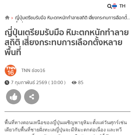
TH
ญี่ปุ่นเตรียมรับมือ หิมะตกหนักทำลายสถิติ เสี่ยงกระทบการเลือกตั้ง
หลายพื้นที่
ญี่ปุ่นเตรียมรับมือ หิมะตกหนักทำลาย
สถิติ เสี่ยงกระทบการเลือกตั้งหลาย
พื้นที่
TNN ช่อง16
7 กุมภาพันธ์ 2569 ( 10:00 )
85
พื้นที่ทางตอนเหนือของญี่ปุ่นเผชิญพายุหิมะตั้งแต่วันศุกร์เช่น
เดียวกับพื้นที่ชายฝั่งทะเลญี่ปุ่นจะมีหิมะตกต่อเนื่อง และทวี