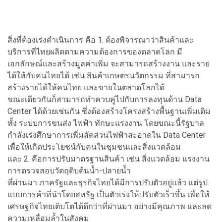
สิ่งที่ต้องเร่งดำเนินการ คือ 1. ต้องพิจารณาว่าสินค้าและ
บริการที่ไทยผลิตตามความต้องการของตลาดโลก มี
เอกลักษณ์และสร้างมูลค่าเพิ่ม จะสามารถสร้างงาน และราย
ได้ให้กับคนไทยได้ เช่น สินค้าเกษตรนวัตกรรม ที่สามารถ
สร้างรายได้ให้คนไทย และขายในตลาดโลกได้
ขณะเดียวกันก็สามารถทำควบคู่ไปกับการลงทุนด้าน Data
Center ได้ด้วยเช่นกัน ซึ่งต้องสร้างโครงสร้างพื้นฐานเพิ่มเติม
ทั้ง ระบบการขนส่ง ไฟฟ้า ทักษะแรงงาน โดยขณะนี้รัฐบาล
กำลังเร่งศึกษาการเพิ่มสัดส่วนไฟฟ้าสะอาดใน Data Center
เพื่อให้เกิดประโยชน์กับคนในชุมชนและสิ่งแวดล้อม
และ 2. คือการปรับมาตรฐานสินค้า เช่น สิ่งแวดล้อม แรงงาน
การตรวจสอบวัตถุดิบต้นน้ำ-ปลายน้ำ
ที่ผ่านมา ภาครัฐและธุรกิจไทยได้มีการปรับตัวอยู่แล้ว แต่รูป
แบบการค้าที่นำโดยสหรัฐ เป็นตัวเร่งให้ปรับตัวเร็วขึ้น เพื่อให้
เศรษฐกิจไทยเติบโตได้ดีกว่าที่ผ่านมา อย่างมีคุณภาพ และลด
ความเหลื่อมล้ำในสังคม