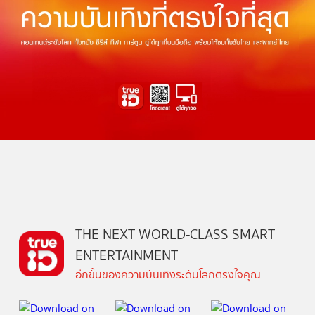
THE NEXT WORLD-CLASS SMART
ENTERTAINMENT
อีกขั้นของความบันเทิงระดับโลกตรงใจคุณ