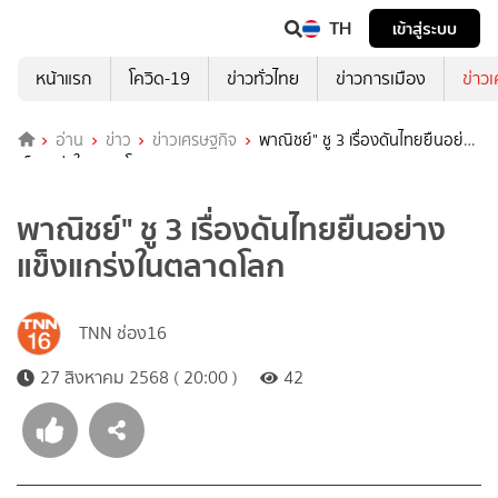
TH
เข้าสู่ระบบ
หน้าแรก
โควิด-19
ข่าวทั่วไทย
ข่าวการเมือง
ข่าว
อ่าน
ข่าว
ข่าวเศรษฐกิจ
พาณิชย์" ชู 3 เรื่องดันไทยยืนอย่าง
แข็งแกร่งในตลาดโลก
พาณิชย์" ชู 3 เรื่องดันไทยยืนอย่าง
แข็งแกร่งในตลาดโลก
TNN ช่อง16
27 สิงหาคม 2568 ( 20:00 )
42