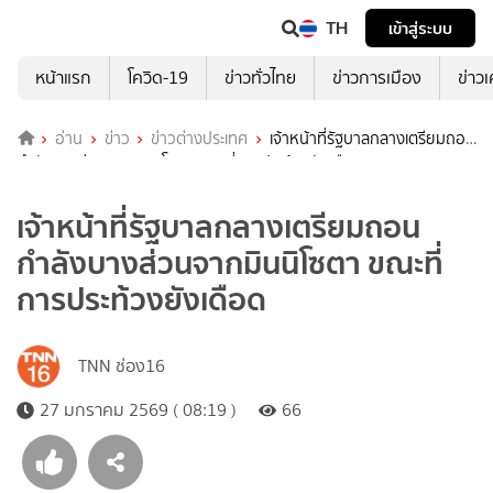
TH
เข้าสู่ระบบ
หน้าแรก
โควิด-19
ข่าวทั่วไทย
ข่าวการเมือง
ข่าว
อ่าน
ข่าว
ข่าวต่างประเทศ
เจ้าหน้าที่รัฐบาลกลางเตรียมถอน
กำลังบางส่วนจากมินนิโซตา ขณะที่การประท้วงยังเดือด
เจ้าหน้าที่รัฐบาลกลางเตรียมถอน
กำลังบางส่วนจากมินนิโซตา ขณะที่
การประท้วงยังเดือด
TNN ช่อง16
27 มกราคม 2569 ( 08:19 )
66