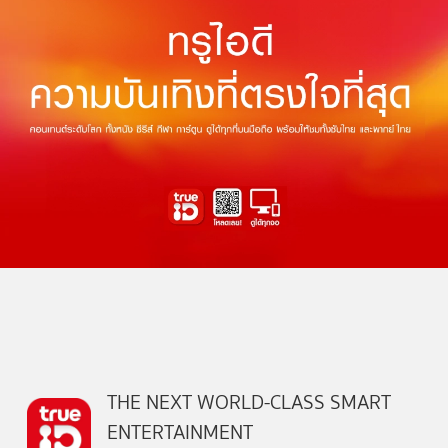
THE NEXT WORLD-CLASS SMART
ENTERTAINMENT