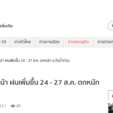
เพิ่มเติม
ด-19
ข่าวทั่วไทย
ข่าวการเมือง
ข่าวเศรษฐกิจ
ข่าวต่างป
 ฝนเพิ่มขึ้น 24 - 27 ส.ค. ตกหนัก ระวังน้ำท่วม
า ฝนเพิ่มขึ้น 24 - 27 ส.ค. ตกหนัก
13 )
45