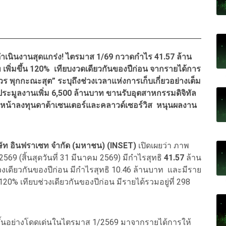
เนินงานสุดแกร่ง! ไตรมาส 1/69 กวาดกำไร 41.57 ล้าน
เพิ่มขึ้น 120% เทียบงวดเดียวกันของปีก่อน จากรายได้การ
วร พุกกะณะสุต” ระบุถึงช่วงเวลาแห่งการเก็บเกี่ยวอย่างเต็ม
ประมูลงานเพิ่ม 6,500 ล้านบาท ขานรับอุตสาหกรรมดิจิทัล
ินหน้าลงทุนดาต้าเซนเตอร์และคลาวด์เซอร์วิส หนุนผลงาน
ิษัท อินฟราเซท จำกัด (มหาชน) (INSET)
เปิดเผยว่า ภาพ
 (สิ้นสุดวันที่ 31 มีนาคม 2569) มีกำไรสุทธิ
41.57
ล้าน
วงเดียวกันของปีก่อน มีกำไรสุทธิ 10.46 ล้านบาท และมีราย
120% เทียบช่วงเดียวกันของปีก่อน มีรายได้รวมอยู่ที่ 298
ิ่มขึ้นอย่างโดดเด่นในไตรมาส 1/2569 มาจากรายได้การให้