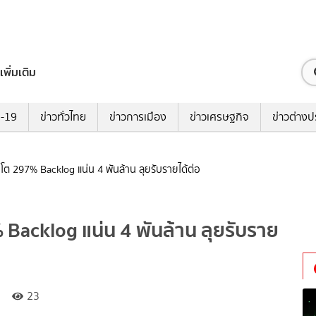
เพิ่มเติม
ด-19
ข่าวทั่วไทย
ข่าวการเมือง
ข่าวเศรษฐกิจ
ข่าวต่างป
ต 297% Backlog แน่น 4 พันล้าน ลุยรับรายได้ต่อ
Backlog แน่น 4 พันล้าน ลุยรับราย
23