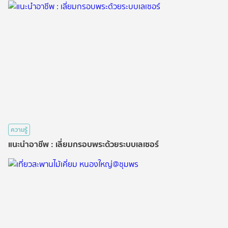
ความรู้
แนะนำอาชีพ : เลี่ยมกรอบพระด้วยระบบเลเซอร์