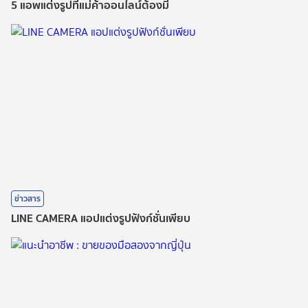
5 แอพแต่งรูปที่แม่ค้าออนไลน์ต้องมี
ข่าวสาร
LINE CAMERA แอปแต่งรูปฟังก์ชั่นเพียบ