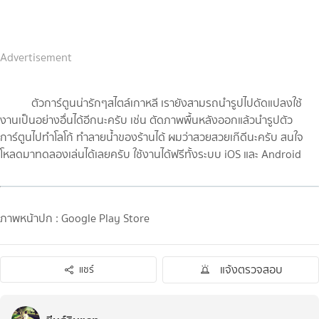
Advertisement
ตัวการ์ตูนน่ารักๆสไตล์เกาหลี เรายังสามรถนำรูปไปดัดแปลงใช้
งานเป็นอย่างอื่นได้อีกนะครับ เช่น ตัดภาพพื้นหลังออกแล้วนำรูปตัว
การ์ตูนไปทำโลโก้ ทำลายน้ำของร้านได้ ผมว่าสวยสวยเก๊ดีนะครับ สนใจ
โหลดมาทดลองเล่นได้เลยครับ ใช้งานได้ฟรีทั้งระบบ iOS และ Android
ภาพหน้าปก : Google Play Store
แจ้งตรวจสอบ
แชร์