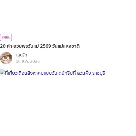
แฟชั่น
20 คำ อวยพรวันแม่ 2569 วันแม่แห่งชาติ
แสนรัก
06 ส.ค. 2026