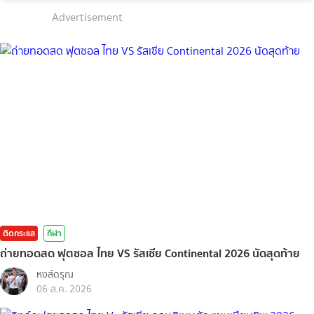
Advertisement
ติดกระแส
กีฬา
ถ่ายทอดสด ฟุตซอล ไทย VS รัสเซีย Continental 2026 นัดสุดท้าย
หงส์ดรุณ
06 ส.ค. 2026