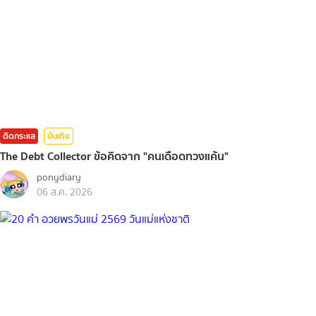
ติดกระแส
บันเทิง
The Debt Collector ข้อคิดจาก "คนเดือดทวงแค้น"
ponydiary
06 ส.ค. 2026