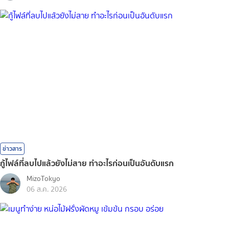
ข่าวสาร
กู้ไฟล์ที่ลบไปแล้วยังไม่สาย ทำอะไรก่อนเป็นอันดับแรก
MizoTokyo
06 ส.ค. 2026