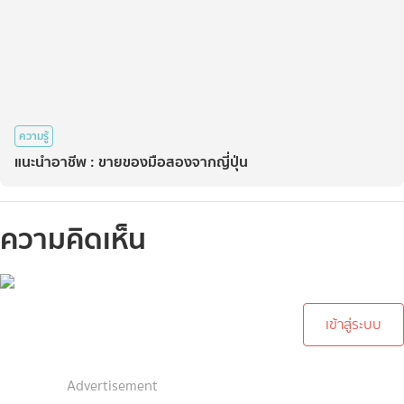
ความรู้
แนะนำอาชีพ : ขายของมือสองจากญี่ปุ่น
ความคิดเห็น
กรุณาเข้าสู่ระบบเพื่อทำการ
คอมเม้นต์
เข้าสู่ระบบ
Advertisement