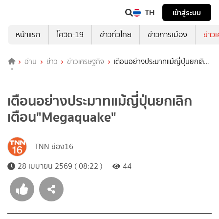
TH
เข้าสู่ระบบ
หน้าแรก
โควิด-19
ข่าวทั่วไทย
ข่าวการเมือง
ข่าว
อ่าน
ข่าว
ข่าวเศรษฐกิจ
เตือนอย่างประมาทแม้ญี่ปุ่นยกเลิก
เตือน"Megaquake"
เตือนอย่างประมาทแม้ญี่ปุ่นยกเลิก
เตือน"Megaquake"
TNN ช่อง16
28 เมษายน 2569 ( 08:22 )
44