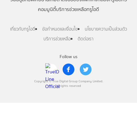
คอมมูนิตี้
บริการช่วยเหลือทรูไอดี
เกี่ยวกับทรูไอดี
ข้อกำหนดและเงื่อนไข
นโยบายความเป็นส่วนตัว
บริการช่วยเหลือ
ติดต่อเรา
Follow us
Copyright © True Digital Group Company Limited.
All rights reserved