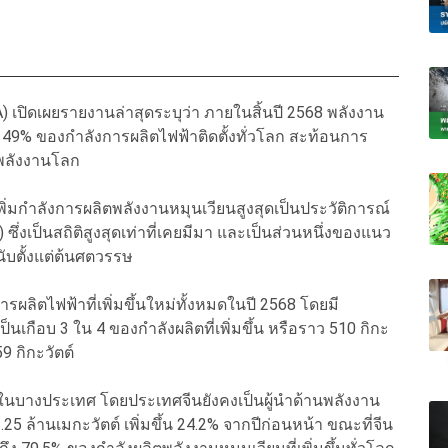
) เปิดเผยรายงานล่าสุดระบุว่า ภายในสิ้นปี 2568 พลังงาน
ราว 49% ของกำลังการผลิตไฟฟ้าติดตั้งทั่วโลก สะท้อนการ
พลังงานโลก
พิ่มกำลังการผลิตพลังงานหมุนเวียนสูงสุดเป็นประวัติการณ์
) ซึ่งเป็นสถิติสูงสุดเท่าที่เคยมีมา และเป็นส่วนหนึ่งของแนว
นับตั้งแต่ต้นศตวรรษ
ารผลิตไฟฟ้าที่เพิ่มขึ้นใหม่ทั้งหมดในปี 2568 โดยมี
็นเกือบ 3 ใน 4 ของกำลังผลิตที่เพิ่มขึ้น หรือราว 510 กิกะ
9 กิกะวัตต์
วในบางประเทศ โดยประเทศจีนยังคงเป็นผู้นำด้านพลังงาน
 ล้านเมกะวัตต์ เพิ่มขึ้น 24.2% จากปีก่อนหน้า ขณะที่จีน