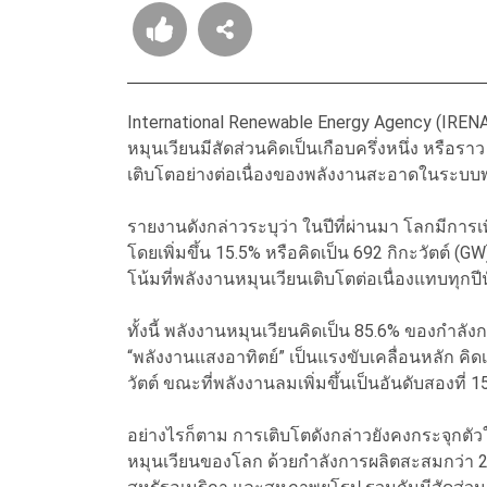
International Renewable Energy Agency (IRENA
หมุนเวียนมีสัดส่วนคิดเป็นเกือบครึ่งหนึ่ง หรือ
เติบโตอย่างต่อเนื่องของพลังงานสะอาดในระบบ
รายงานดังกล่าวระบุว่า ในปีที่ผ่านมา โลกมีการเ
โดยเพิ่มขึ้น 15.5% หรือคิดเป็น 692 กิกะวัตต์ (GW
โน้มที่พลังงานหมุนเวียนเติบโตต่อเนื่องแทบทุกปี
ทั้งนี้ พลังงานหมุนเวียนคิดเป็น 85.6% ของกำลังก
“พลังงานแสงอาทิตย์” เป็นแรงขับเคลื่อนหลัก คิดเป
วัตต์ ขณะที่พลังงานลมเพิ่มขึ้นเป็นอันดับสองที่ 15
อย่างไรก็ตาม การเติบโตดังกล่าวยังคงกระจุกตั
หมุนเวียนของโลก ด้วยกำลังการผลิตสะสมกว่า 2.25