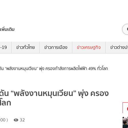
เพิ่มเติม
ด-19
ข่าวทั่วไทย
ข่าวการเมือง
ข่าวเศรษฐกิจ
ข่าวต่างป
ดัน “พลังงานหมุนเวียน” พุ่ง ครองกำลังการผลิตไฟฟ้า 49% ทั่วโลก
ดัน “พลังงานหมุนเวียน” พุ่ง ครอง
วโลก
00 )
32