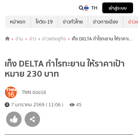
TH
เข้าสู่ระบบ
หน้าแรก
โควิด-19
ข่าวทั่วไทย
ข่าวการเมือง
ข่าว
อ่าน
ข่าว
ข่าวเศรษฐกิจ
เก็ง DELTA กำไรทะยาน ให้ราคาเป้า
หมาย 230 บาท
เก็ง DELTA กำไรทะยาน ให้ราคาเป้า
หมาย 230 บาท
TNN ช่อง16
7 มกราคม 2569 ( 11:06 )
45