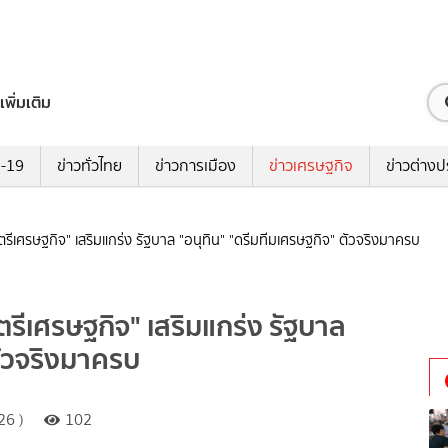
เพิ่มเติม
ด-19
ข่าวทั่วไทย
ข่าวการเมือง
ข่าวเศรษฐกิจ
ข่าวต่างป
ตรีเศรษฐกิจ" เสริมแกร่ง รัฐบาล "อนุทิน" "ดรีมทีมเศรษฐกิจ" ตัวจริงมาครบ ​
ตรีเศรษฐกิจ" เสริมแกร่ง รัฐบาล
ัวจริงมาครบ ​
26 )
102