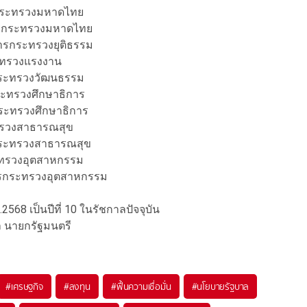
การกระทรวงมหาดไทย
าการกระทรวงมหาดไทย
การกระทรวงยุติธรรม
ระทรวงแรงงาน
กระทรวงวัฒนธรรม
ระทรวงศึกษาธิการ
กระทรวงศึกษาธิการ
ะทรวงสาธารณสุข
รกระทรวงสาธารณสุข
ะทรวงอุตสาหกรรม
่าการกระทรวงอุตสาหกรรม
.ย.2568 เป็นปีที่ 10 ในรัชกาลปัจจุบัน
ล นายกรัฐมนตรี
#
เศรษฐกิจ
#
ลงทุน
#
ฟื้นความเชื่อมั่น
#
นโยบายรัฐบาล