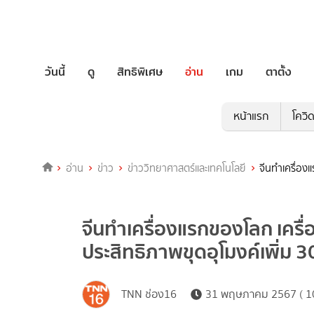
วันนี้
ดู
สิทธิพิเศษ
อ่าน
เกม
ตาตั้ง
หน้าแรก
โควิ
อ่าน
ข่าว
ข่าววิทยาศาสตร์และเทคโนโลยี
จีนทำเครื่องแ
จีนทำเครื่องแรกของโลก เครื่
ประสิทธิภาพขุดอุโมงค์เพิ่ม 
TNN ช่อง16
31 พฤษภาคม 2567 ( 10