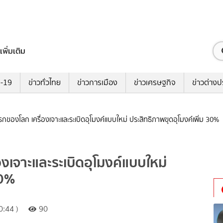
เพิ่มเติม
ด-19
ข่าวทั่วไทย
ข่าวการเมือง
ข่าวเศรษฐกิจ
ข่าวต่างป
รกของโลก เครื่องเจาะและระเบิดอุโมงค์แบบใหม่ ประสิทธิภาพขุดอุโมงค์เพิ่ม 30%
องเจาะและระเบิดอุโมงค์แบบใหม่
30%
:44 )
90