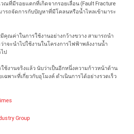
ี่มีรอยแตกที่เกิดจากรอยเลื่อน (Fault Fracture
ารถจัดการกับปัญหาที่มีโคลนหรือน้ำไหลเข้ามาระ
M มีคุณค่าในการใช้งานอย่างกว้างขวาง สามารถนำ
คาดว่าจะนำไปใช้งานในโครงการไฟฟ้าพลังงานน้ำ
อไป
ช้งานจริงแล้ว นับว่าเป็นอีกหนึ่งความก้าวหน้าด้าน
เฉพาะที่เกี่ยวกับอุโมงค์ ดำเนินการได้อย่างรวดเร็ว
times
dustry Group