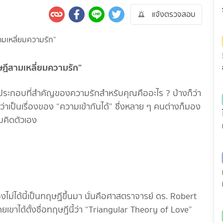
แจ้งตรวจสอบ
ษฏีสามเหลี่ยมความรัก”
ประกอบที่สำคัญของความรักสำหรับคุณคืออะไร ? บ้างก็ว่า
าเป็นเรื่องของ “ความเข้ากันได้” ซึ่งหลาย ๆ คนต่างก็มอง
คิดตัวเอง
งไม่ได้นี้เป็นทฤษฏีขึ้นมา นั่นคือศาสตราจารย์ ดร. Robert
ขาได้ตั้งชื่อทฤษฎีนี้ว่า “Triangular Theory of Love”