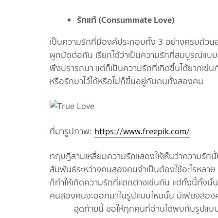
รักแท้ (
Consummate Love)
เป็นความรักที่มีองค์ประกอบทั้ง 3 อย่างครบถ้วน
ผูกมัดต่อกัน เรียกได้ว่าเป็นความรักที่สมบูรณ์แบบ
พึงปรารถนา แต่ก็เป็นความรักที่เกิดขึ้นได้ยากเช่นกัน
หรือรักษาไว้ได้หรือไม่ก็ขึ้นอยู่กับคนทั้งสองคน
ที่มารูปภาพ:
https://www.freepik.com/
ทฤษฎีสามเหลี่ยมความรักแสดงให้เห็นว่าความรักน
สัมพันธ์ระหว่างคนสองคนจำเป็นต้องใช้อะไรหลาย
ก็ทำให้เกิดความรักที่แตกต่างเช่นกัน แต่ทั้งนี้ทั
คนสองคนจะออกมาในรูปแบบไหนนั้น มีเพียงสองคนน
สุดท้ายนี้ ขอให้ทุกคนที่อ่านได้พบกับรูปแบบ