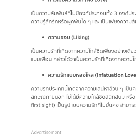
เป็นความสัมพันธ์ที่ไม่มีองค์ประกอบทั้ง 3 องค์ปร
ความรู้สึกรักหรือผูกพันใด ๆ และ เป็นเพียงความสัมพั
ความชอบ
(Liking)
เป็นความรักที่เกิดจากความใกล้ชิดเพียงอย่างเดียว
แบบเพื่อน กล่าวได้ว่าเป็นความรักที่เกิดจากความใ
ความรักแบบหลงใหล (
Infatuation Love
ความรักประเภทนี้เกิดจากความเสน่หาล้วน ๆ เป็น
ลักษณ์ภายนอก ไม่ได้มีความใกล้ชิดสนิทสนม หรือ
first sight) เป็นรูปแบบความรักที่ไม่มั่นคง สามา
Advertisement