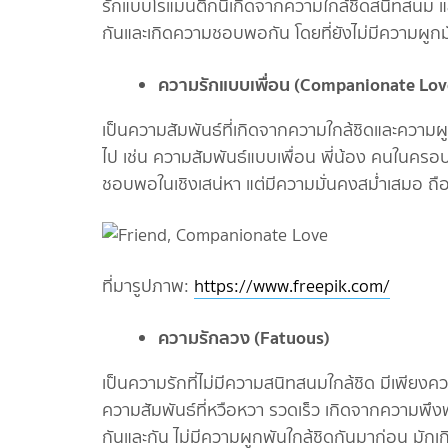
รักแบบโรแมนติกนี้เกิดจากความใกล้ชิดสนิทสนม และค
กันและเกิดความชอบพอกัน โดยที่ยังไม่มีความผูกม
ความรักแบบเพื่อน (
Companionate Lov
เป็นความสัมพันธ์ที่เกิดจากความใกล้ชิดและความผู
ไป เช่น ความสัมพันธ์แบบเพื่อน พี่น้อง คนในครอบค
ชอบพอในเชิงเสน่หา แต่มีความมั่นคงสม่ำเสมอ ถือเ
ที่มารูปภาพ:
https://www.freepik.com/
ความรักลวง (
Fatuous)
เป็นความรักที่ไม่มีความสนิทสนมใกล้ชิด มีเพียงคว
ความสัมพันธ์ที่หวือหวา รวดเร็ว เกิดจากความพึงพ
กันและกัน ไม่มีความผูกพันใกล้ชิดกันมาก่อน มักเ