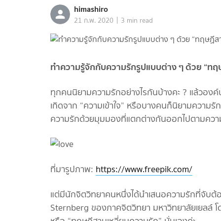
himashiro
|
21 ก.พ. 2020
3 min read
ทำความรู้จักกับความรักรูปแบบต่าง ๆ ด้วย “ทฤ
ทุกคนนิยามความรักอย่างไรกันบ้างคะ ? แล้วองค์
เกิดจาก “ความเข้าใจ” หรือบางคนก็นิยามความรักว่
ความรักด้วยมุมมองที่แตกต่างกันออกไปตามความ
ที่มารูปภาพ:
https://www.freepik.com/
แต่มีนักจิตวิทยาคนหนึ่งได้นำเสนอความรักที่จับต้อ
Sternberg ของภาคจิตวิทยา มหาวิทยาลัยเยลล์ โดยเ