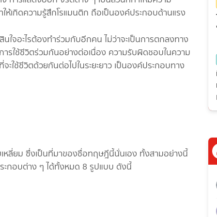
ให้เกิดความรู้สึกโรแมนติก ถือเป็นองค์ประกอบด้านแรง
สินใจอะไรต้องทำร่วมกับอีกคน ไม่ว่าจะเป็นการตกลงทาง
 การใช้ชีวิตร่วมกันอย่างต่อเนื่อง ความรับผิดชอบในความ
ี่จะใช้ชีวิตด้วยกันต่อไปในระยะยาว เป็นองค์ประกอบทาง
ลี่ยม ซึ่งเป็นที่มาของชื่อทฤษฎีนี้นั่นเอง ทั้งสามอย่างนี้
อบต่าง ๆ ได้ทั้งหมด 8 รูปแบบ ดังนี้