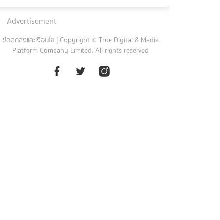
Advertisement
ข้อตกลงและเงื่อนไข
|
Copyright © True Digital & Media
Platform Company Limited. All rights reserved