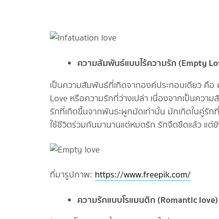
ความสัมพันธ์แบบไร้ความรัก (
Empty Lo
เป็นความสัมพันธ์ที่เกิดจากองค์ประกอบเดียว คือ ค
Love หรือความรักที่ว่างเปล่า เนื่องจากเป็นความ
รักที่เกิดขึ้นจากพันธะผูกมัดเท่านั้น มักเกิดในคู่ร
ใช้ชีวิตร่วมกันมานานแต่หมดรัก รักจืดชืดแล้ว แต่ย
ที่มารูปภาพ:
https://www.freepik.com/
ความรักแบบโรแมนติก (
Romantic love)