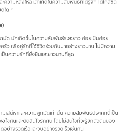
วามหลงใหล มักเกิดในความสัมพันธ์ที่ได้รู้จัก ได้ใกล้ชิด
ัดใด ๆ
e)
กมัด มักเกิดขึ้นในความสัมพันธ์ระยะยาว ค่อยเป็นค่อย
รัว หรือคู่รักที่ใช้ชีวิตร่วมกันมาอย่างยาวนาน ไม่มีความ
ป็นความรักที่ยั่งยืนและยาวนานที่สุด
ามเสน่หาและความผูกมัดเท่านั้น ความสัมพันธ์ประเภทนี้เป็น
อใจกันและตัดสินใจรักกัน โดยไม่สนใจที่จะรู้จักตัวตนของ
กิดอย่างรวดเร็วและจบอย่างรวดเร็วเช่นกัน