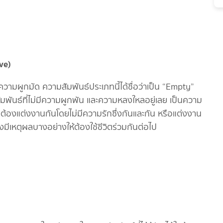
ve)
วามผูกมัด ความสัมพันธ์ประเภทนี้ได้ชื่อว่าเป็น “Empty”
สัมพันธ์ที่ไม่มีความผูกพัน และความหลงใหลอยู่เลย เป็นความ
ักที่ต้องแต่งงานกันโดยไม่มีความรักซึ่งกันและกัน หรือแต่งงาน
ังมีเหตุผลบางอย่างให้ต้องใช้ชีวิตร่วมกันต่อไป