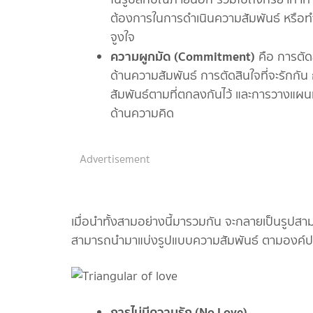
ต้องการในการดำเนินความสัมพันธ์ หรือทำ
จูงใจ
ความผูกมัด (
Commitment)
คือ การตัด
ด้านความสัมพันธ์ การตัดสินใจที่จะรักกัน
สัมพันธ์ตามที่ตกลงกันไว้ และการวางแผนท
ด้านความคิด
Advertisement
เมื่อนำทั้งสามอย่างนี้มารวมกัน จะกลายเป็นรูปสามเห
สามารถนำมาแบ่งรูปแบบความสัมพันธ์ ตามองค์ประก
การไม่มีความรัก (
No Love)