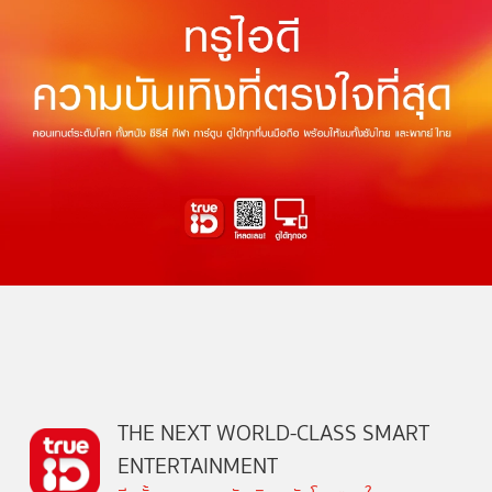
THE NEXT WORLD-CLASS SMART
ENTERTAINMENT