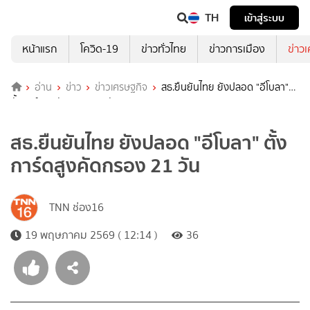
TH
เข้าสู่ระบบ
หน้าแรก
โควิด-19
ข่าวทั่วไทย
ข่าวการเมือง
ข่าว
อ่าน
ข่าว
ข่าวเศรษฐกิจ
สธ.ยืนยันไทย ยังปลอด "อีโบลา"
ตั้งการ์ดสูงคัดกรอง 21 วัน
สธ.ยืนยันไทย ยังปลอด "อีโบลา" ตั้ง
การ์ดสูงคัดกรอง 21 วัน
TNN ช่อง16
19 พฤษภาคม 2569 ( 12:14 )
36