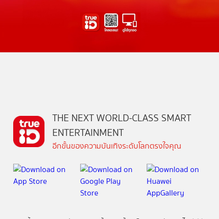
THE NEXT WORLD-CLASS SMART
ENTERTAINMENT
อีกขั้นของความบันเทิงระดับโลกตรงใจคุณ