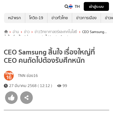
TH
เข้าสู่ระบบ
หน้าแรก
โควิด-19
ข่าวทั่วไทย
ข่าวการเมือง
ข่าว
อ่าน
ข่าว
ข่าววิทยาศาสตร์และเทคโนโลยี
CEO Samsung
สิ้นใจ เรื่องใหญ่ที่ CEO คนถัดไปต้องรับศึกหนัก
CEO Samsung สิ้นใจ เรื่องใหญ่ที่
CEO คนถัดไปต้องรับศึกหนัก
TNN ช่อง16
27 มีนาคม 2568 ( 12:12 )
99