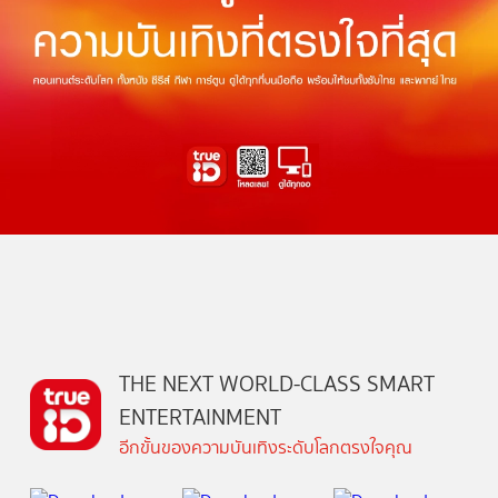
THE NEXT WORLD-CLASS SMART
ENTERTAINMENT
อีกขั้นของความบันเทิงระดับโลกตรงใจคุณ