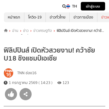
TH
เข้าสู่ระบบ
หน้าแรก
โควิด-19
ข่าวทั่วไทย
ข่าวการเมือง
ข่าว
อ่าน
ข่าว
ข่าวเศรษฐกิจ
ฟิลิปปินส์ เปิดหัวสวยงาม! คว้าชัย
U18 ชิงแชมป์เอเชีย
ฟิลิปปินส์ เปิดหัวสวยงาม! คว้าชัย
U18 ชิงแชมป์เอเชีย
TNN ช่อง16
1 กรกฎาคม 2569 ( 14:23 )
123