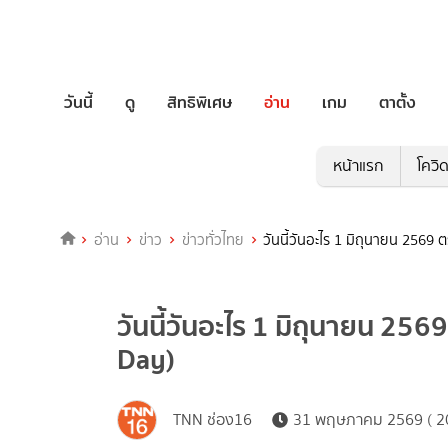
วันนี้
ดู
สิทธิพิเศษ
อ่าน
เกม
ตาตั้ง
หน้าแรก
โควิ
อ่าน
ข่าว
ข่าวทั่วไทย
วันนี้วันอะไร 1 มิถุนายน 2569
วันนี้วันอะไร 1 มิถุนายน 25
Day)
TNN ช่อง16
31 พฤษภาคม 2569 ( 20