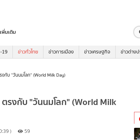
เพิ่มเติม
ด-19
ข่าวทั่วไทย
ข่าวการเมือง
ข่าวเศรษฐกิจ
ข่าวต่างป
 ตรงกับ "วันนมโลก" (World Milk Day)
69 ตรงกับ "วันนมโลก" (World Milk
:39 )
59