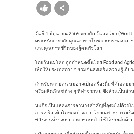
วันที่ 1 มิถุนายน 2569 ตรงกับ วันนมโลก (World 
ตระหนักเกี่ยวกับคุณค่าทางโภชนาการของนม ร
และคุณภาพชีวิตของผู้คนทั่วโลก
โดยวันนมโลก ถูกกำหนดขึ้นโดย Food and Agricul
เพื่อให้ประเทศต่าง ๆ ร่วมกันส่งเสริมความรู้
สำหรับหลายคน นมอาจเป็นเครื่องดื่มที่คุ้นเคยมาต
หรือผลิตภัณฑ์ต่าง ๆ ที่ทำจากนม ซึ่งล้วนเป็น
นมถือเป็นแหล่งสารอาหารสำคัญที่อุดมไปด้วยโปรต
การเจริญเติบโตของร่างกาย โดยเฉพาะการเสริมส
พลังงานที่ร่างกายสามารถนำไปใช้ได้ง่ายอีกด้วย