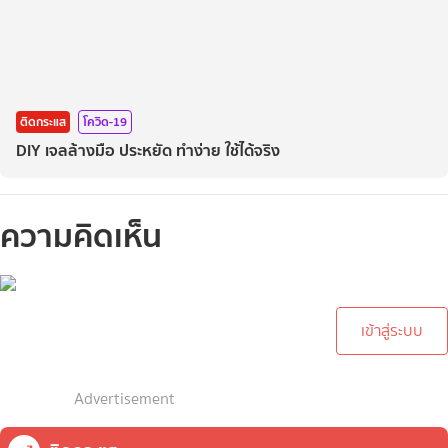
ติดกระแส
โควิด-19
DIY เจลล้างมือ ประหยัด ทำง่าย ใช้ได้จริง
ความคิดเห็น
กรุณาเข้าสู่ระบบเพื่อทำการ
คอมเม้นต์
เข้าสู่ระบบ
Advertisement