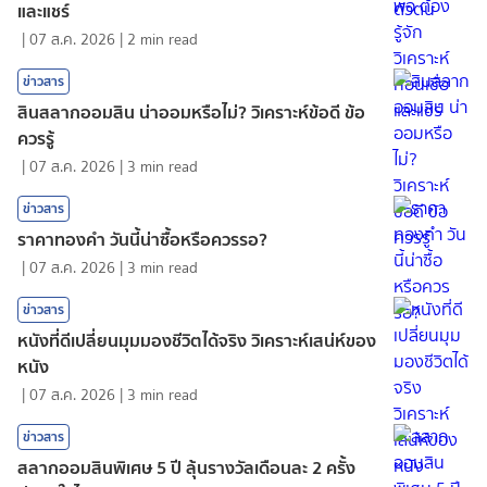
และแชร์
|
07 ส.ค. 2026
|
2
min read
ข่าวสาร
สินสลากออมสิน น่าออมหรือไม่? วิเคราะห์ข้อดี ข้อ
ควรรู้
|
07 ส.ค. 2026
|
3
min read
ข่าวสาร
ราคาทองคํา วันนี้น่าซื้อหรือควรรอ?
|
07 ส.ค. 2026
|
3
min read
ข่าวสาร
หนังที่ดีเปลี่ยนมุมมองชีวิตได้จริง วิเคราะห์เสน่ห์ของ
หนัง
|
07 ส.ค. 2026
|
3
min read
ข่าวสาร
สลากออมสินพิเศษ 5 ปี ลุ้นรางวัลเดือนละ 2 ครั้ง