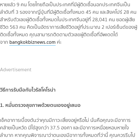
หายแล้ว 9 คน โดยไทยถือเป็นประเทศที่มีผู้ติดเชื้อนอกประเทศจีนเป็น
ลำดับที่ 3 รองจากญี่ปุ่นที่มีผู้ติดเชื้อทั้งหมด 45 คน และสิงคโปร์ 28 คน
สำหรับตัวเลขผู้ติดเชื้อทั้งหมดในประเทศจีนอยู่ที่ 28,041 คน ยอดผู้เสีย
ชีวิต 563 คน คิดเป็นอัตราการเสียชีวิตอยู่ที่ประมาณ 2 เปอร์เซ็นต์ของผู้
ติดเชื้อทั้งหมด คุณสามารถติดตามตัวเลขผู้ติดเชื้อที่อัพเดตได้
จาก
bangkokbiznews.com
ค่ะ
Advertisement
วิธีการรับมือกับไวรัสโคโรน่า
1. หมั่นตรวจสุขภาพด้วยตนเองอยู่เสมอ
เช็คอาการเบื้องต้นว่าคุณมีภาวะเสี่ยงอยู่หรือไม่ นั่นคือคุณจะมีอาการ
คล้ายเป็นหวัด มีไข้สูงกว่า 37.5 องศา และมีอาการเหนื่อยหอบหายใจ
ลำบาก หากคุณพิจารณาว่าตนเองมีอาการทั้งหมดที่ว่านี้ คุณควรรีบไป