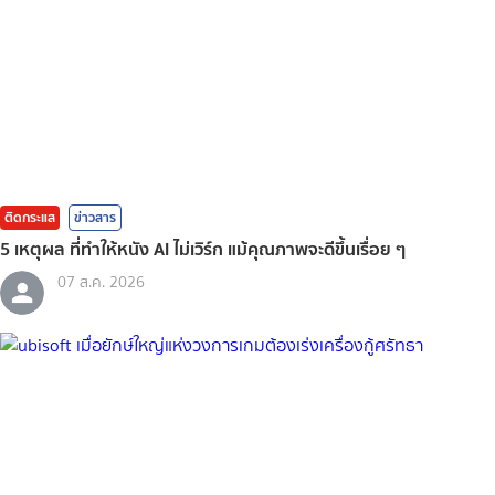
ติดกระแส
ข่าวสาร
5 เหตุผล ที่ทำให้หนัง AI ไม่เวิร์ก แม้คุณภาพจะดีขึ้นเรื่อย ๆ
07 ส.ค. 2026