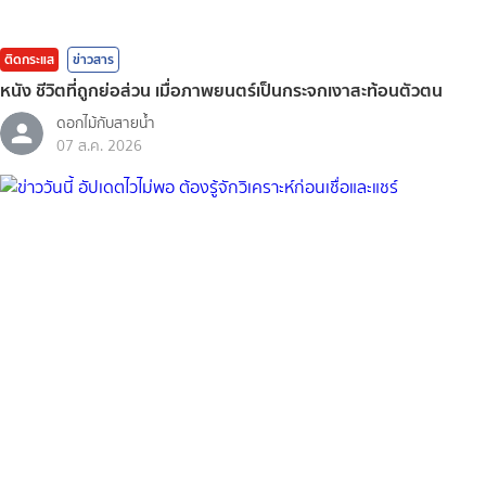
ติดกระแส
ข่าวสาร
หนัง ชีวิตที่ถูกย่อส่วน เมื่อภาพยนตร์เป็นกระจกเงาสะท้อนตัวตน
ดอกไม้กับสายน้ำ
07 ส.ค. 2026
ติดกระแส
ข่าวสาร