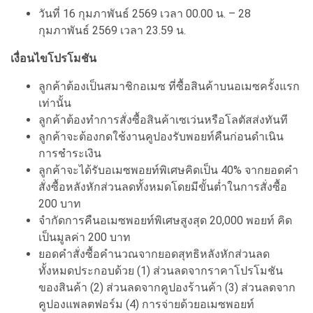
วันที่ 16 กุมภาพันธ์ 2569 เวลา 00.00 น. – 28
กุมภาพันธ์ 2569 เวลา 23.59 น.
เงื่อนไขโปรโมชัน
ลูกค้าต้องเป็นสมาชิกอเมซ ที่ซื้อสินค้าบนอเมซครั้งแรก
เท่านั้น
ลูกค้าต้องทำการสั่งซื้อสินค้าเซเว่นหรือโลตัสส่งทันที
ลูกค้าจะต้องกดใช้งานคูปองรับพอยท์คืนก่อนดำเนิน
การชำระเงิน
ลูกค้าจะได้รับอเมซพอยท์พิเศษคิดเป็น 40% จากยอดคำ
สั่งซื้อหลังหักส่วนลดทั้งหมดโดยมีขั้นต่ำในการสั่งซื้อ
200 บาท
จำกัดการคืนอเมซพอยท์พิเศษสูงสุด 20,000 พอยท์ คิด
เป็นมูลค่า 200 บาท
ยอดคำสั่งซื้อคำนวณจากยอดสุทธิหลังหักส่วนลด
ทั้งหมดประกอบด้วย (1) ส่วนลดจากราคาโปรโมชัน
ของสินค้า (2) ส่วนลดจากคูปองร้านค้า (3) ส่วนลดจาก
คูปองแพลตฟอร์ม (4) การจ่ายด้วยอเมซพอยท์