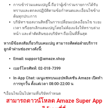
การเข้าร่วมแคมเปญนี้ ถือว่าผู้เข้าร่วมรายการได้รับ
ทราบและตกลงปฏิบัติตามข้อกำหนดและเงื่อนไขข้าง
ต้นทุกประการ
บริษัทฯ ขอสงวนสิทธิ์ในการเปลี่ยนแปลงเงื่อนไข ระยะ
เวลา หรือยกเลิกแคมเปญโดยไม่ต้องแจ้งให้ทราบล่วง
หน้า และคำตัดสินของบริษัทฯ ถือเป็นที่สิ้นสุด
หากมีข้อสงสัยเกี่ยวกับแคมเปญ สามารถติดต่อฝ่ายบริการ
ลูกค้าผ่านช่องทางดังนี้:
Email: support@amaze.shop
เบอร์โทรศัพท์: 02-018-7399
In-App Chat: เมนูแชทบนแอปพลิเคชัน Amaze เปิดทำ
การทุกวั้น ตั้งแต่เวลา 08:00-22:00 น
*เงื่อนไขเป็นไปตามที่บริษัทกำหนด
สามารถดาวน์โหลด Amaze Super App