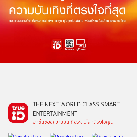
THE NEXT WORLD-CLASS SMART
ENTERTAINMENT
อีกขั้นของความบันเทิงระดับโลกตรงใจคุณ