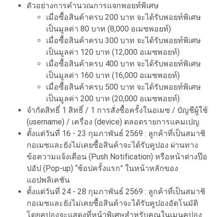
ตัวอย่างการคำนวณการแจกพอยท์พิเศษ
เมื่อซื้อสินค้าครบ 200 บาท จะได้รับพอยท์พิเศษ
เป็นมูลค่า 80 บาท (8,000 อเมซพอยท์)
เมื่อซื้อสินค้าครบ 300 บาท จะได้รับพอยท์พิเศษ
เป็นมูลค่า 120 บาท (12,000 อเมซพอยท์)
เมื่อซื้อสินค้าครบ 400 บาท จะได้รับพอยท์พิเศษ
เป็นมูลค่า 160 บาท (16,000 อเมซพอยท์)
เมื่อซื้อสินค้าครบ 500 บาท จะได้รับพอยท์พิเศษ
เป็นมูลค่า 200 บาท (20,000 อเมซพอยท์)
จำกัดสิทธิ์ 1 สิทธิ์ / 1 การสั่งซื้อครั้งในอเมซ / บัญชีผู้ใช้
(username) / เครื่อง (device) ตลอดรายการแคมเปญ
ตั้งแต่วันที่ 16 - 23 กุมภาพันธ์ 2569 : ลูกค้าที่เป็นสมาชิ
กอเมซและยังไม่เคยซื้อสินค้าจะได้รับคูปอง ผ่านทาง
ข้อความแจ้งเตือน (Push Notification) หรือหน้าต่างป๊อ
ปอัป (Pop-up) “ช้อปครั้งแรก” ในหน้าหลักของ
แอปพลิเคชัน
ตั้งแต่วันที่ 24 - 28 กุมภาพันธ์ 2569 : ลูกค้าที่เป็นสมาชิ
กอเมซและยังไม่เคยซื้อสินค้าจะได้รับคูปองอัตโนมัติ
โดยคูปองจะแสดงที่หน้าพิเศษสำหรับคุณในเมนูคูปอง