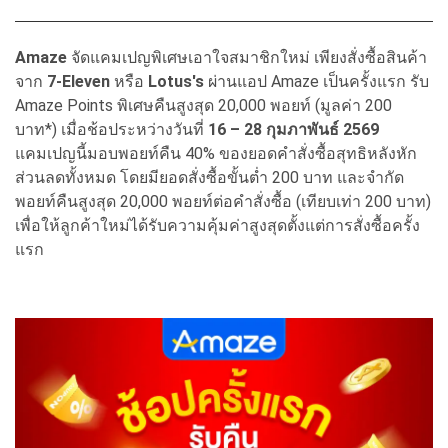
Amaze
จัดแคมเปญพิเศษเอาใจสมาชิกใหม่ เพียงสั่งซื้อสินค้า
จาก
7-Eleven
หรือ
Lotus's
ผ่านแอป Amaze เป็นครั้งแรก รับ
Amaze Points พิเศษคืนสูงสุด 20,000 พอยท์ (มูลค่า 200
บาท*) เมื่อช้อประหว่างวันที่
16 – 28 กุมภาพันธ์ 2569
แคมเปญนี้มอบพอยท์คืน 40% ของยอดคำสั่งซื้อสุทธิหลังหัก
ส่วนลดทั้งหมด โดยมียอดสั่งซื้อขั้นต่ำ 200 บาท และจำกัด
พอยท์คืนสูงสุด 20,000 พอยท์ต่อคำสั่งซื้อ (เทียบเท่า 200 บาท)
เพื่อให้ลูกค้าใหม่ได้รับความคุ้มค่าสูงสุดตั้งแต่การสั่งซื้อครั้ง
แรก