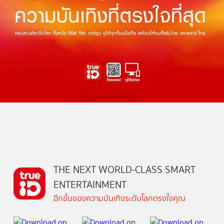
THE NEXT WORLD-CLASS SMART
ENTERTAINMENT
อีกขั้นของความบันเทิงระดับโลกตรงใจคุณ