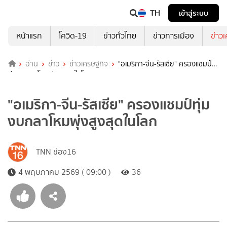
TH
เข้าสู่ระบบ
หน้าแรก
โควิด-19
ข่าวทั่วไทย
ข่าวการเมือง
ข่าว
อ่าน
ข่าว
ข่าวเศรษฐกิจ
"อเมริกา-จีน-รัสเซีย" ครองแชมป์
ทุ่มงบกลาโหมพุ่งสูงสุดในโลก
"อเมริกา-จีน-รัสเซีย" ครองแชมป์ทุ่ม
งบกลาโหมพุ่งสูงสุดในโลก
TNN ช่อง16
4 พฤษภาคม 2569 ( 09:00 )
36