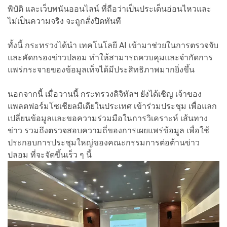
พิบัติ และเว็บพนันออนไลน์ ที่ถือว่าเป็นประเด็นอ่อนไหวและ
ไม่เป็นความจริง จะถูกสั่งปิดทันที
ทั้งนี้ กระทรวงได้นำ เทคโนโลยี AI เข้ามาช่วยในการตรวจจับ
และคัดกรองข่าวปลอม ทำให้สามารถควบคุมและจำกัดการ
แพร่กระจายของข้อมูลเท็จได้มีประสิทธิภาพมากยิ่งขึ้น
นอกจากนี้ เมื่อวานนี้ กระทรวงดิจิทัลฯ ยังได้เชิญ เจ้าของ
แพลตฟอร์มโซเชียลมีเดียในประเทศ เข้าร่วมประชุม เพื่อแลก
เปลี่ยนข้อมูลและขอความร่วมมือในการวิเคราะห์ เส้นทาง
ข่าว รวมถึงตรวจสอบความถี่ของการเผยแพร่ข้อมูล เพื่อใช้
ประกอบการประชุมใหญ่ของคณะกรรมการต่อต้านข่าว
ปลอม ที่จะจัดขึ้นเร็ว ๆ นี้