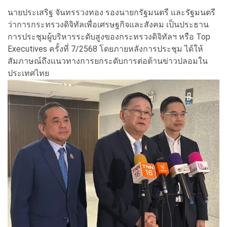
นายประเสริฐ จันทรรวงทอง รองนายกรัฐมนตรี และรัฐมนตรี
ว่าการกระทรวงดิจิทัลเพื่อเศรษฐกิจและสังคม เป็นประธาน
การประชุมผู้บริหารระดับสูงของกระทรวงดิจิทัลฯ หรือ Top
Executives ครั้งที่ 7/2568 โดยภายหลังการประชุม ได้ให้
สัมภาษณ์ถึงแนวทางการยกระดับการต่อต้านข่าวปลอมใน
ประเทศไทย