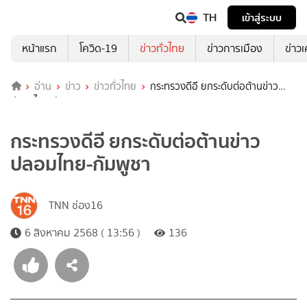
TH
เข้าสู่ระบบ
หน้าแรก
โควิด-19
ข่าวทั่วไทย
ข่าวการเมือง
ข่าว
อ่าน
ข่าว
ข่าวทั่วไทย
กระทรวงดีอี ยกระดับต่อต้านข่าว
ปลอมไทย-กัมพูชา
กระทรวงดีอี ยกระดับต่อต้านข่าว
ปลอมไทย-กัมพูชา
TNN ช่อง16
6 สิงหาคม 2568 ( 13:56 )
136