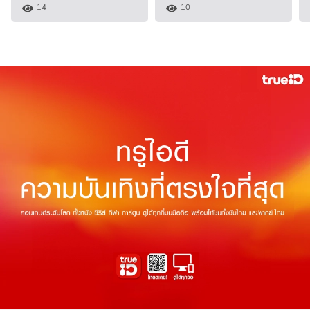
14
10