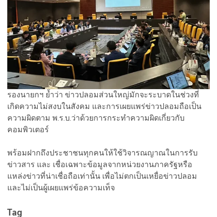
รองนายกฯ ย้ำว่า ข่าวปลอมส่วนใหญ่มักจะระบาดในช่วงที่
เกิดความไม่สงบในสังคม และการเผยแพร่ข่าวปลอมถือเป็น
ความผิดตาม พ.ร.บ.ว่าด้วยการกระทำความผิดเกี่ยวกับ
คอมพิวเตอร์
พร้อมฝากถึงประชาชนทุกคนให้ใช้วิจารณญาณในการรับ
ข่าวสาร และ เชื่อเฉพาะข้อมูลจากหน่วยงานภาครัฐหรือ
แหล่งข่าวที่น่าเชื่อถือเท่านั้น เพื่อไม่ตกเป็นเหยื่อข่าวปลอม
และไม่เป็นผู้เผยแพร่ข้อความเท็จ
Tag