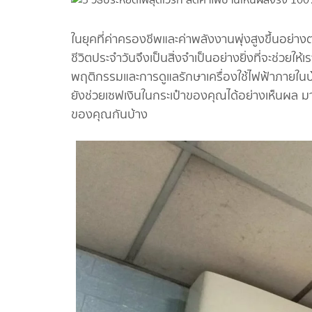
ในยุคที่ค่าครองชีพและค่าพลังงานพุ่งสูงขึ้นอย่า
ชีวิตประจำวันจึงเป็นสิ่งจำเป็นอย่างยิ่งที่จะช่วยให้
พฤติกรรมและการดูแลรักษาเครื่องใช้ไฟฟ้าภายในบ้
ยังช่วยเซฟเงินในกระเป๋าของคุณได้อย่างเห็นผล มาดู
ของคุณกันบ้าง