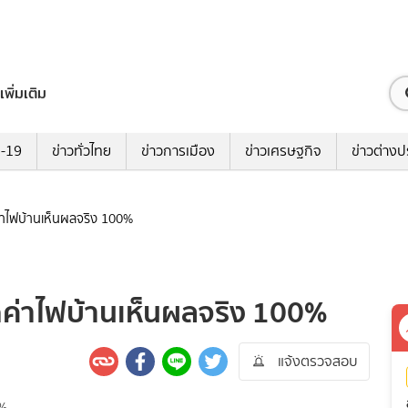
เพิ่มเติม
ด-19
ข่าวทั่วไทย
ข่าวการเมือง
ข่าวเศรษฐกิจ
ข่าวต่างป
ดค่าไฟบ้านเห็นผลจริง 100%
ลดค่าไฟบ้านเห็นผลจริง 100%
แจ้งตรวจสอบ