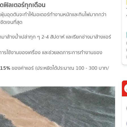
าดฟิลเตอร์ทุกเดือน
หากมีฝุ่นอุดตันจะทำให้มอเตอร์ทำงานหนักและกินไฟมากกว่า
ชัดเจนที่สุด
าล้างน้ำเปล่าทุก ๆ 2-4 สัปดาห์ และเรียกช่างมาล้างแอร์
ดอายุการใช้งานของเครื่อง และช่วยลดภาระการทำงานของ
 15%
ของค่าแอร์ (ประหยัดได้ประมาณ 100 - 300 บาท/