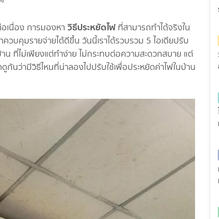
วิธีประหยัดไฟ
งต่อเนื่อง การมองหา
ที่สามารถทำได้จริงใน
เราควบคุมรายจ่ายได้ดีขึ้น วันนี้เราได้รวบรวม 5 ไอเดียปรับ
าน ที่ไม่เพียงแต่ทำง่าย ไม่กระทบต่อความสะดวกสบาย แต่
กันว่ามีวิธีไหนที่น่าลองไปปรับใช้เพื่อประหยัดค่าไฟในบ้าน