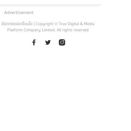
Advertisement
ข้อตกลงและเงื่อนไข
|
Copyright © True Digital & Media
Platform Company Limited. All rights reserved