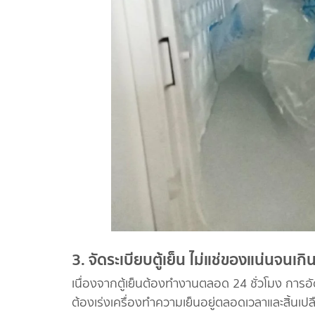
3. จัดระเบียบตู้เย็น ไม่แช่ของแน่นจนเกิ
เนื่องจากตู้เย็นต้องทำงานตลอด 24 ชั่วโมง การอ
ต้องเร่งเครื่องทำความเย็นอยู่ตลอดเวลาและสิ้นเป