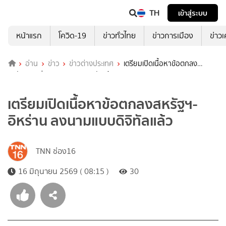
TH
เข้าสู่ระบบ
หน้าแรก
โควิด-19
ข่าวทั่วไทย
ข่าวการเมือง
ข่าว
อ่าน
ข่าว
ข่าวต่างประเทศ
เตรียมเปิดเนื้อหาข้อตกลง
สหรัฐฯ-อิหร่าน ลงนามแบบดิจิทัลแล้ว
เตรียมเปิดเนื้อหาข้อตกลงสหรัฐฯ-
อิหร่าน ลงนามแบบดิจิทัลแล้ว
TNN ช่อง16
16 มิถุนายน 2569 ( 08:15 )
30