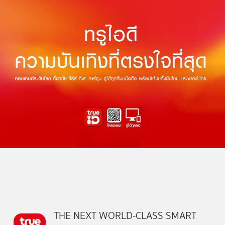
THE NEXT WORLD-CLASS SMART