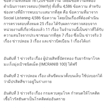
ข้อความทั้งหมด 161,209 ข้อความ โดยมีข้อความที่ต้อง
ดำเนินการตรวจสอบ (Verify) ทั้งสิ้น 4,586 ข้อความ สำหรับ
ช่องทางที่มีการพบเบาะแสมากที่สุด คือ ข้อความที่มาจาก
Social Listening 4,586 ข้อความ โดยเป็นเรื่องที่ต้องดำเนิน
การตรวจสอบทั้งหมด 25 เรื่อง ได้รับผลการตรวจสอบจาก
หน่วยงานที่เกี่ยวข้องแล้ว 11 เรื่อง ในจำนวนนี้เป็นข่าวที่ได้รับ
ความสนใจจากประชาชนมากที่สุด 7 เรื่อง ซึ่งเป็น ข่าวจริง 3
เรื่อง ข่าวปลอม 3 เรื่อง และข่าวบิดเบือน 1 เรื่องได้แก่
อันดับที่ 1 ข่าวจริง เรื่อง ผู้ป่วยสิทธิ์บัตรทอง รับยารักษาโรค
มะเร็งมุ่งเป้าชนิดเม็ด (IMCRANIB 100) ได้ฟรี
อันดับที่ 2 ข่าวปลอม เรื่อง เส้นขีดแนวตั้งบนเล็บ ใช้บ่งบอกได้
ว่ามีปรสิตสีขาวอยู่ในร่างกาย
อันดับที่ 3 ข่าวจริง เรื่อง กรมควบคุมโรค กำหนดให้โรคติด
เชื้อไวรัสฮันตาเป็นโรคติดต่ออันตราย