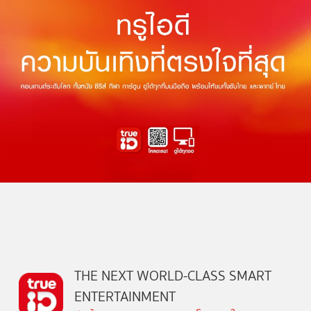
THE NEXT WORLD-CLASS SMART
ENTERTAINMENT