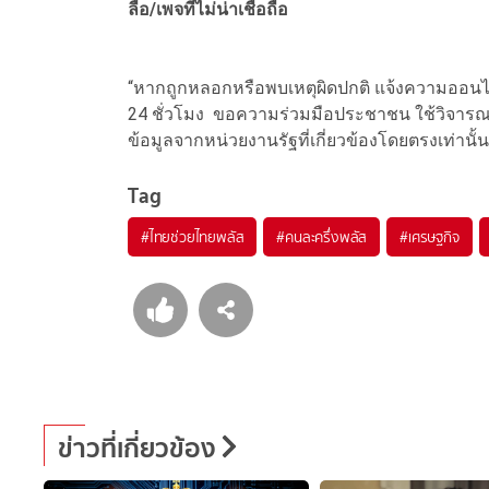
ลือ/เพจที่ไม่น่าเชื่อถือ
“หากถูกหลอกหรือพบเหตุผิดปกติ แจ้งความออนไลน
24 ชั่วโมง ขอความร่วมมือประชาชน ใช้วิจารณ
ข้อมูลจากหน่วยงานรัฐที่เกี่ยวข้องโดยตรงเท่าน
Tag
#
ไทยช่วยไทยพลัส
#
คนละครึ่งพลัส
#
เศรษฐกิจ
ข่าวที่เกี่ยวข้อง