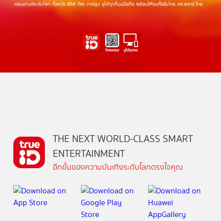
THE NEXT WORLD-CLASS SMART
ENTERTAINMENT
อีกขั้นของความบันเทิงระดับโลกตรงใจคุณ