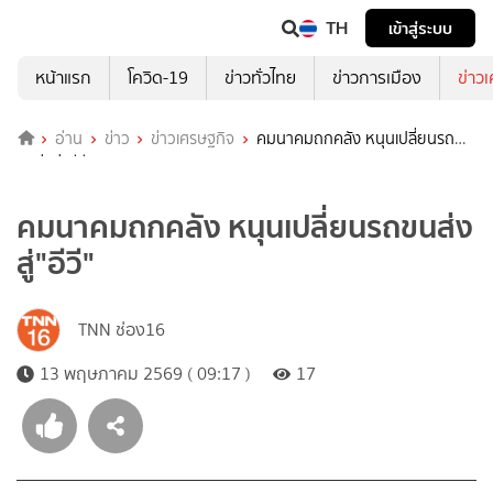
TH
เข้าสู่ระบบ
หน้าแรก
โควิด-19
ข่าวทั่วไทย
ข่าวการเมือง
ข่าว
อ่าน
ข่าว
ข่าวเศรษฐกิจ
คมนาคมถกคลัง หนุนเปลี่ยนรถ
ขนส่งสู่"อีวี"
คมนาคมถกคลัง หนุนเปลี่ยนรถขนส่ง
สู่"อีวี"
TNN ช่อง16
13 พฤษภาคม 2569 ( 09:17 )
17