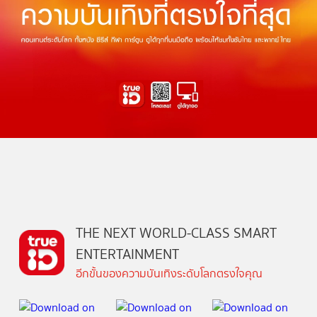
THE NEXT WORLD-CLASS SMART
ENTERTAINMENT
อีกขั้นของความบันเทิงระดับโลกตรงใจคุณ