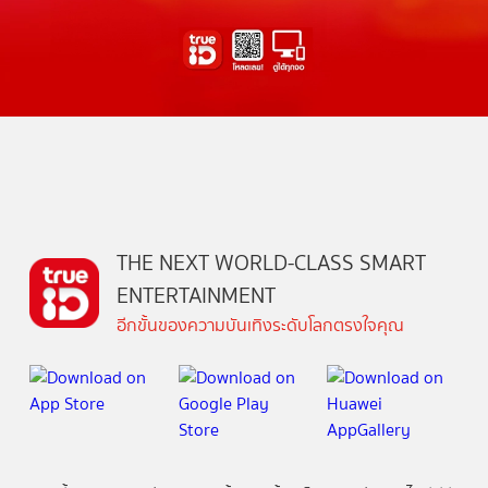
THE NEXT WORLD-CLASS SMART
ENTERTAINMENT
อีกขั้นของความบันเทิงระดับโลกตรงใจคุณ