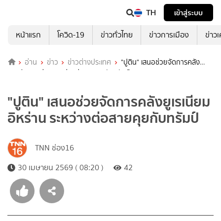
TH
เข้าสู่ระบบ
หน้าแรก
โควิด-19
ข่าวทั่วไทย
ข่าวการเมือง
ข่าว
อ่าน
ข่าว
ข่าวต่างประเทศ
"ปูติน" เสนอช่วยจัดการคลัง
ยูเรเนียมอิหร่าน ระหว่างต่อสายคุยกับทรัมป์
"ปูติน" เสนอช่วยจัดการคลังยูเรเนียม
อิหร่าน ระหว่างต่อสายคุยกับทรัมป์
TNN ช่อง16
30 เมษายน 2569 ( 08:20 )
42